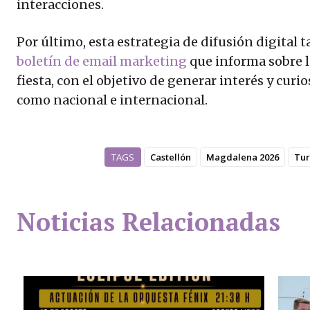
interacciones.
Por último, esta estrategia de difusión digital 
boletín de email marketing
que informa sobre l
fiesta, con el objetivo de generar interés y cu
como nacional e internacional.
TAGS
Castellón
Magdalena 2026
Tur
Noticias Relacionadas