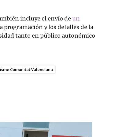
también incluye el envío de
un
a programación y los detalles de la
riosidad tanto en público autonómico
isme Comunitat Valenciana