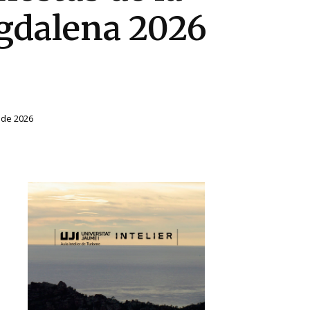
dalena 2026
 de 2026