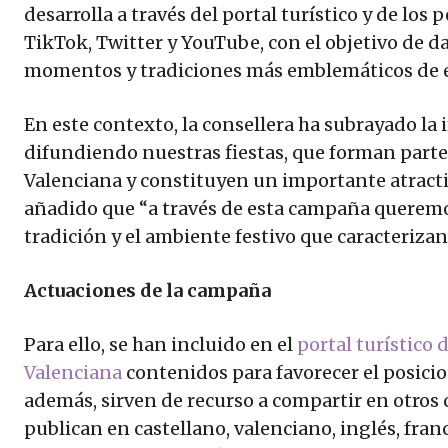
desarrolla a través del portal turístico y de los
TikTok, Twitter y YouTube, con el objetivo de da
momentos y tradiciones más emblemáticos de es
En este contexto, la consellera ha subrayado l
difundiendo nuestras fiestas, que forman parte
Valenciana y constituyen un importante atracti
añadido que “a través de esta campaña queremos
tradición y el ambiente festivo que caracterizan
Actuaciones de la campaña
Para ello, se han incluido en el
portal turístico 
Valenciana
contenidos para favorecer el posici
además, sirven de recurso a compartir en otros 
publican en castellano, valenciano, inglés, fran