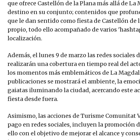
que ofrece Castellón de la Plana más allá de La
destino en su conjunto; contenidos que profund
que le dan sentido como fiesta de Castellón de 
propio, todo ello acompañado de varios 'hashtag
localización.
Además, el lunes 9 de marzo las redes sociales
realizarán una cobertura en tiempo real del act
los momentos más emblemáticos de La Magdalen
publicaciones se mostrará el ambiente, la emoci
gaiatas iluminando la ciudad, acercando este ac
fiesta desde fuera.
Asimismo, las acciones de Turisme Comunitat V
pago en redes sociales, incluyen la promoción d
ello con el objetivo de mejorar el alcance y con