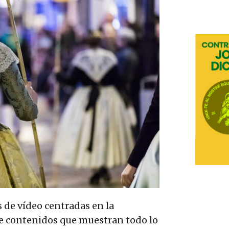
 de vídeo centradas en la
de contenidos que muestran todo lo