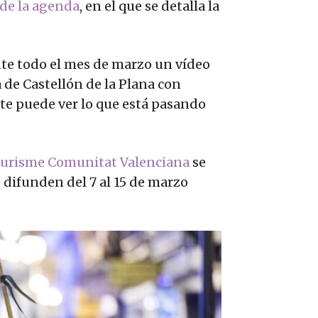
de la agenda
, en el que se detalla la
nte todo el mes de marzo un vídeo
e Castellón de la Plana con
nte puede ver lo que está pasando
 Turisme Comunitat Valenciana
se
difunden del 7 al 15 de marzo