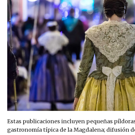
Estas publicaciones incluyen pequeñas píldoras
gastronomía típica de la Magdalena; difusión 