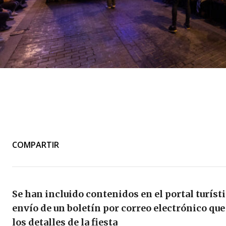
COMPARTIR
Se han incluido contenidos en el portal turíst
envío de un boletín por correo electrónico qu
los detalles de la fiesta