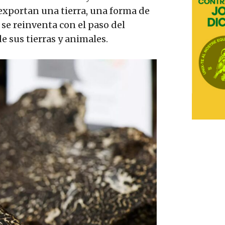
exportan una tierra, una forma de
 se reinventa con el paso del
e sus tierras y animales.