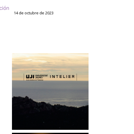
ción
14 de octubre de 2023