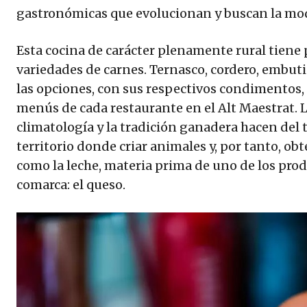
gastronómicas que evolucionan y buscan la mo
Esta cocina de carácter plenamente rural tiene 
variedades de carnes. Ternasco, cordero, embut
las opciones, con sus respectivos condimentos, 
menús de cada restaurante en el Alt Maestrat. L
climatología y la tradición ganadera hacen del
territorio donde criar animales y, por tanto, ob
como la leche, materia prima de uno de los pro
comarca: el queso.