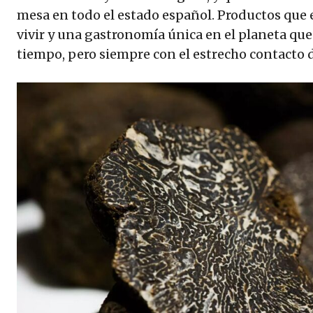
mesa en todo el estado español. Productos que 
vivir y una gastronomía única en el planeta que
tiempo, pero siempre con el estrecho contacto d