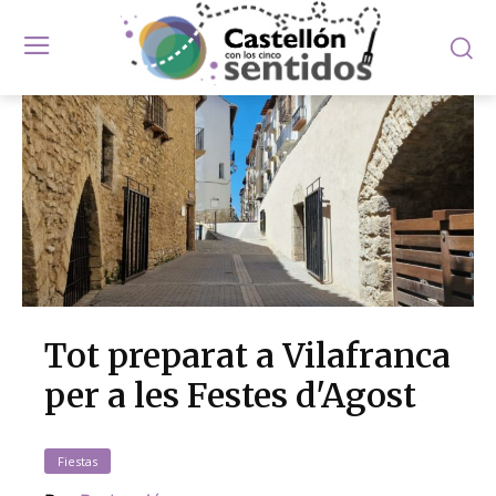
Tot preparat a Vilafranca
per a les Festes d'Agost
Fiestas