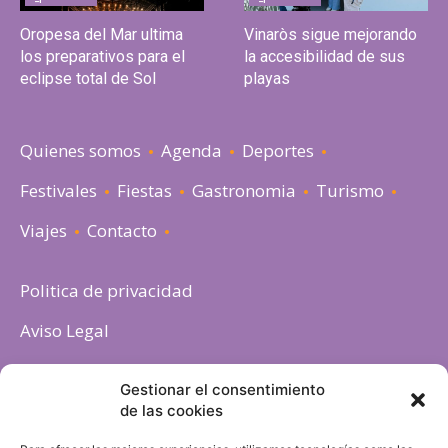
Oropesa del Mar ultima
Vinaròs sigue mejorando
los preparativos para el
la accesibilidad de sus
eclipse total de Sol
playas
Quienes somos
Agenda
Deportes
Festivales
Fiestas
Gastronomia
Turismo
Viajes
Contacto
Politica de privacidad
Aviso Legal
Política de cookies
Gestionar el consentimiento
de las cookies