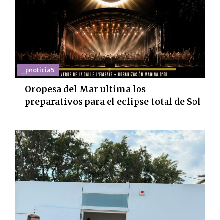
_pnoticia5
Oropesa del Mar ultima los
preparativos para el eclipse total de Sol