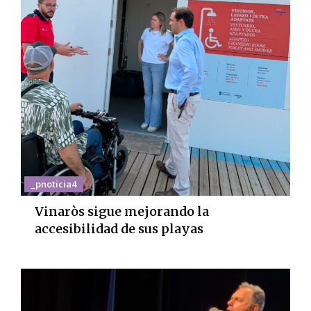
_pnoticia4
Vinaròs sigue mejorando la
accesibilidad de sus playas