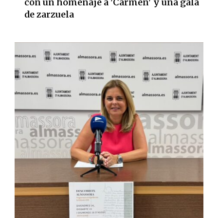
con un homenaje a 'Carmen' y una gala
de zarzuela