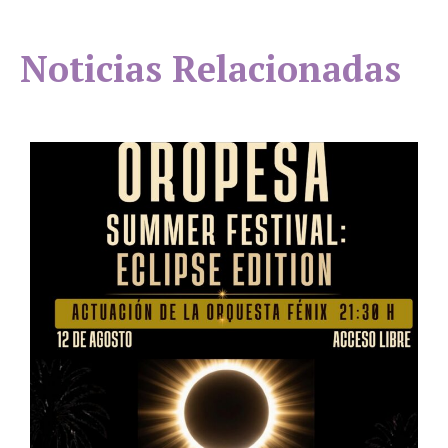
Noticias Relacionadas