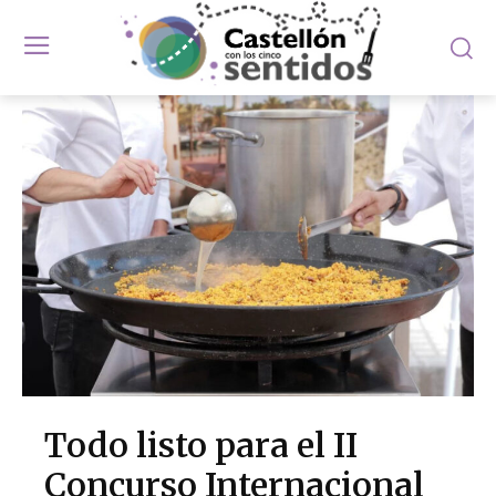
Todo listo para el II
Concurso Internacional