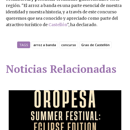
región. "El arroz a banda es una parte esencial de nuestra
identidad y nuestra historia, y a través de este concurso
queremos que sea conocido y apreciado como parte del
atractivo turístico de
Castellón
", ha declarado.
TAGS
arroz a banda
concurso
Grao de Castellón
Noticias Relacionadas