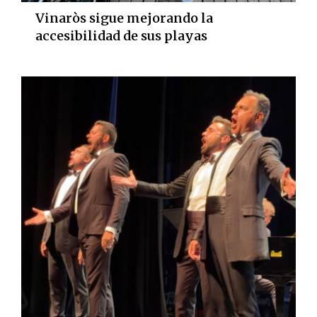
Vinaròs sigue mejorando la
accesibilidad de sus playas