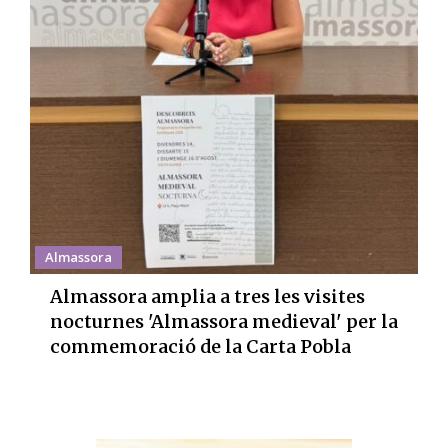
Almassora
Almassora amplia a tres les visites
nocturnes 'Almassora medieval' per la
commemoració de la Carta Pobla