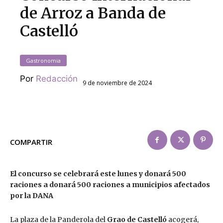
de Arroz a Banda de
Castelló
Gastronomia
Por
Redacción
9 de noviembre de 2024
COMPARTIR
El concurso se celebrará este lunes y donará 500
raciones a donará 500 raciones a municipios afectados
por la DANA
La plaza de la Panderola del
Grao de Castelló
acogerá,