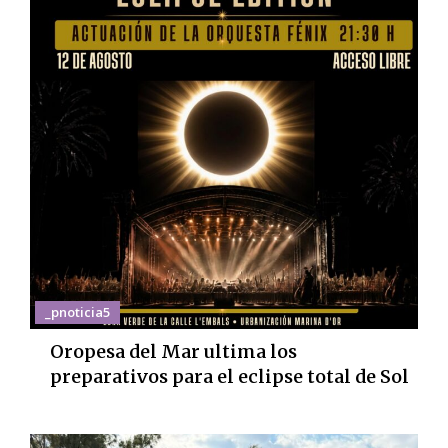
_pnoticia5
Oropesa del Mar ultima los
preparativos para el eclipse total de Sol