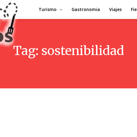
Turismo
Gastronomia
Viajes
Fi
Tag:
sostenibilidad