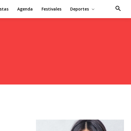
estas
Agenda
Festivales
Deportes