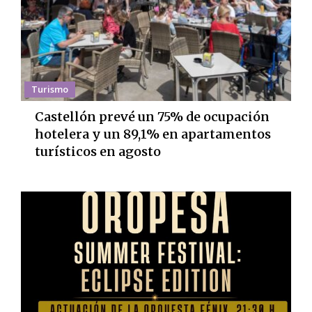
Turismo
Castellón prevé un 75% de ocupación
hotelera y un 89,1% en apartamentos
turísticos en agosto