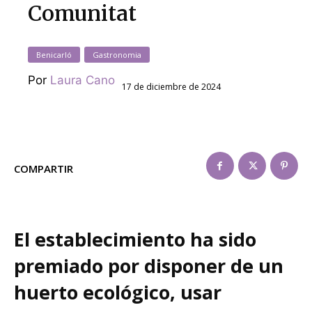
Comunitat
Benicarló
Gastronomia
Por
Laura Cano
17 de diciembre de 2024
COMPARTIR
El establecimiento ha sido
premiado por disponer de un
huerto ecológico, usar