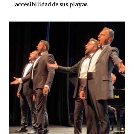
accesibilidad de sus playas