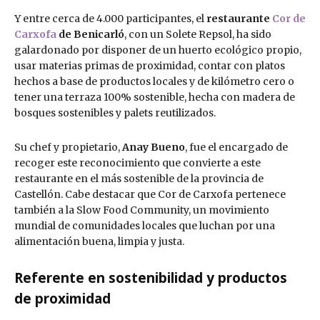
Y entre cerca de 4.000 participantes, el
restaurante
Cor de
Carxofa
de Benicarló
, con un Solete Repsol, ha sido
galardonado por disponer de un huerto ecológico propio,
usar materias primas de proximidad, contar con platos
hechos a base de productos locales y de kilómetro cero o
tener una terraza 100% sostenible, hecha con madera de
bosques sostenibles y palets reutilizados.
Su chef y propietario,
Anay Bueno
, fue el encargado de
recoger este reconocimiento que convierte a este
restaurante en el más sostenible de la provincia de
Castellón. Cabe destacar que Cor de Carxofa pertenece
también a la Slow Food Community, un movimiento
mundial de comunidades locales que luchan por una
alimentación buena, limpia y justa.
Referente en sostenibilidad y productos
de proximidad