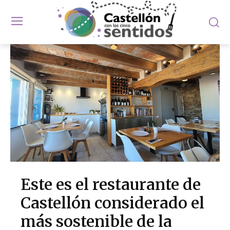
Este es el restaurante de
Castellón considerado el
más sostenible de la