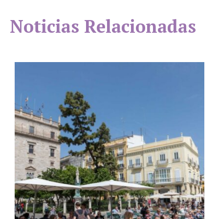
Noticias Relacionadas