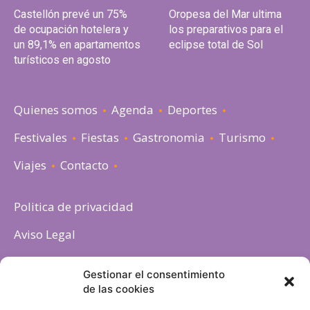
Castellón prevé un 75%
Oropesa del Mar ultima
de ocupación hotelera y
los preparativos para el
un 89,1% en apartamentos
eclipse total de Sol
turísticos en agosto
Quienes somos
Agenda
Deportes
Festivales
Fiestas
Gastronomia
Turismo
Viajes
Contacto
Politica de privacidad
Aviso Legal
Política de cookies
Gestionar el consentimiento
de las cookies