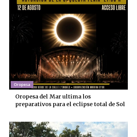
Oropesa
Oropesa del Mar ultima los
preparativos para el eclipse total de Sol