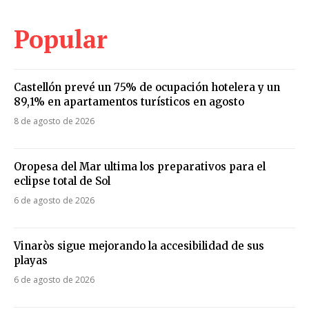
Popular
Castellón prevé un 75% de ocupación hotelera y un
89,1% en apartamentos turísticos en agosto
8 de agosto de 2026
Oropesa del Mar ultima los preparativos para el
eclipse total de Sol
6 de agosto de 2026
Vinaròs sigue mejorando la accesibilidad de sus
playas
6 de agosto de 2026