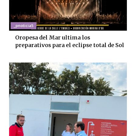
_pnoticia5
Oropesa del Mar ultima los
preparativos para el eclipse total de Sol