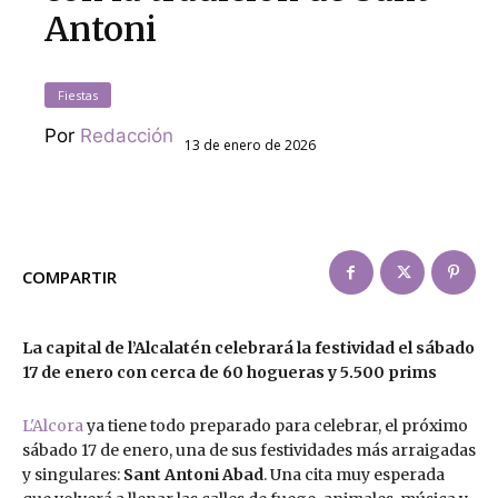
Antoni
Fiestas
Por
Redacción
13 de enero de 2026
COMPARTIR
La capital de l’Alcalatén celebrará la festividad el sábado
17 de enero con cerca de 60 hogueras y 5.500 prims
L'Alcora
ya tiene todo preparado para celebrar, el próximo
sábado 17 de enero, una de sus festividades más arraigadas
y singulares:
Sant Antoni Abad
. Una cita muy esperada