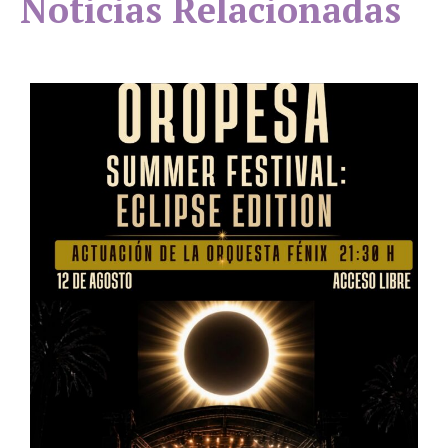
Noticias Relacionadas