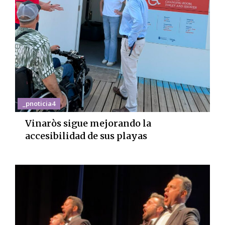
_pnoticia4
Vinaròs sigue mejorando la
accesibilidad de sus playas