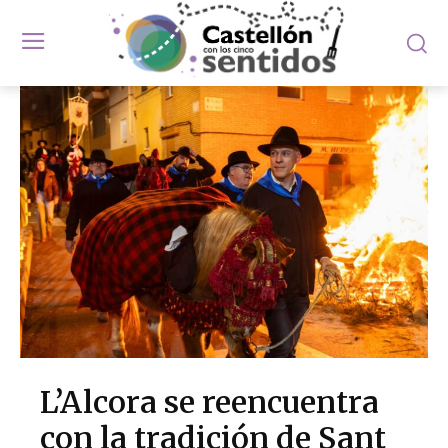
L’Alcora se reencuentra
con la tradición de Sant