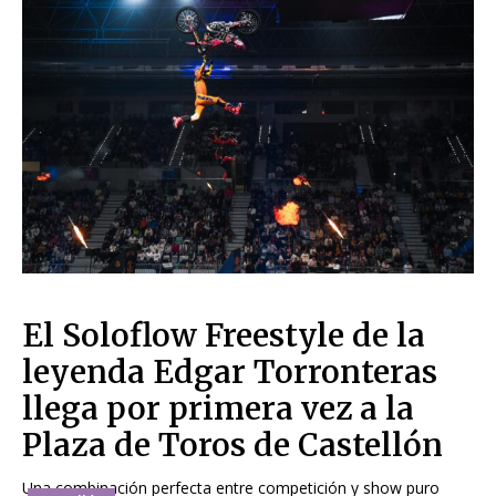
El Soloflow Freestyle de la
leyenda Edgar Torronteras
llega por primera vez a la
Plaza de Toros de Castellón
Una combinación perfecta entre competición y show puro