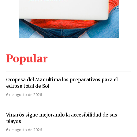
Popular
Oropesa del Mar ultima los preparativos para el
eclipse total de Sol
6 de agosto de 2026
Vinaròs sigue mejorando la accesibilidad de sus
playas
6 de agosto de 2026