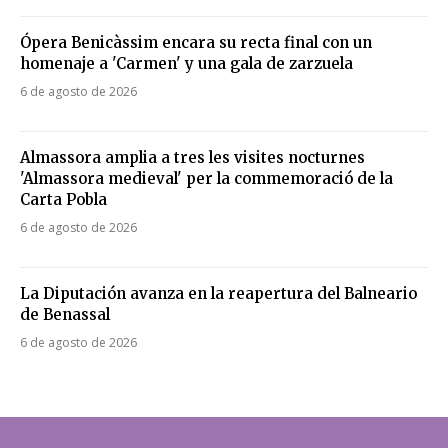
Ópera Benicàssim encara su recta final con un
homenaje a 'Carmen' y una gala de zarzuela
6 de agosto de 2026
Almassora amplia a tres les visites nocturnes
'Almassora medieval' per la commemoració de la
Carta Pobla
6 de agosto de 2026
La Diputación avanza en la reapertura del Balneario
de Benassal
6 de agosto de 2026