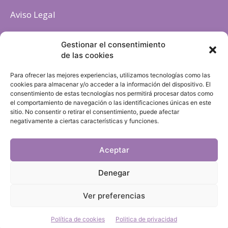
Aviso Legal
Política de cookies
Gestionar el consentimiento
de las cookies
Para ofrecer las mejores experiencias, utilizamos tecnologías como las
cookies para almacenar y/o acceder a la información del dispositivo. El
consentimiento de estas tecnologías nos permitirá procesar datos como
el comportamiento de navegación o las identificaciones únicas en este
sitio. No consentir o retirar el consentimiento, puede afectar
negativamente a ciertas características y funciones.
Aceptar
Denegar
Ver preferencias
Política de cookies
Politica de privacidad