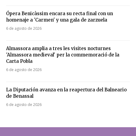
Ópera Benicàssim encara su recta final con un
homenaje a 'Carmen' y una gala de zarzuela
6 de agosto de 2026
Almassora amplia a tres les visites nocturnes
'Almassora medieval' per la commemoració de la
Carta Pobla
6 de agosto de 2026
La Diputación avanza en la reapertura del Balneario
de Benassal
6 de agosto de 2026