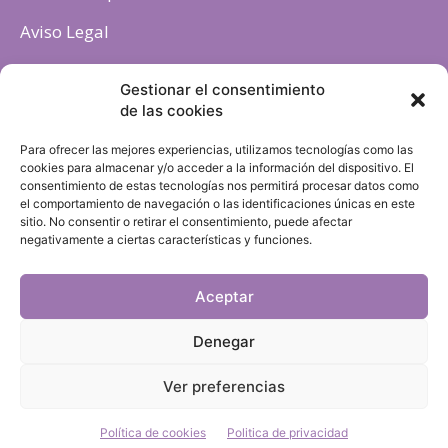
Aviso Legal
Política de cookies
Gestionar el consentimiento
de las cookies
Para ofrecer las mejores experiencias, utilizamos tecnologías como las
cookies para almacenar y/o acceder a la información del dispositivo. El
consentimiento de estas tecnologías nos permitirá procesar datos como
el comportamiento de navegación o las identificaciones únicas en este
sitio. No consentir o retirar el consentimiento, puede afectar
negativamente a ciertas características y funciones.
Aceptar
Denegar
Ver preferencias
Política de cookies
Politica de privacidad