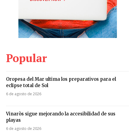
Popular
Oropesa del Mar ultima los preparativos para el
eclipse total de Sol
6 de agosto de 2026
Vinaròs sigue mejorando la accesibilidad de sus
playas
6 de agosto de 2026