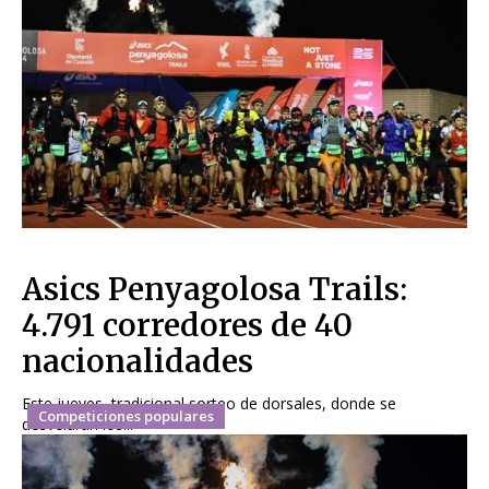
Asics Penyagolosa Trails:
4.791 corredores de 40
nacionalidades
Este jueves, tradicional sorteo de dorsales, donde se
Competiciones populares
desvelarán los...