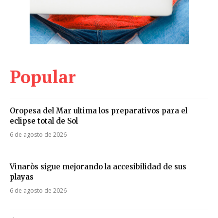
Popular
Oropesa del Mar ultima los preparativos para el
eclipse total de Sol
6 de agosto de 2026
Vinaròs sigue mejorando la accesibilidad de sus
playas
6 de agosto de 2026