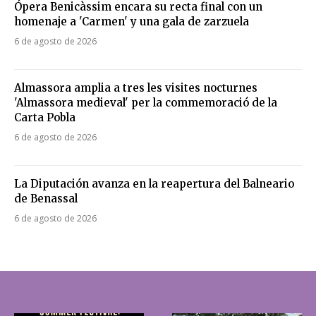
Ópera Benicàssim encara su recta final con un
homenaje a 'Carmen' y una gala de zarzuela
6 de agosto de 2026
Almassora amplia a tres les visites nocturnes
'Almassora medieval' per la commemoració de la
Carta Pobla
6 de agosto de 2026
La Diputación avanza en la reapertura del Balneario
de Benassal
6 de agosto de 2026