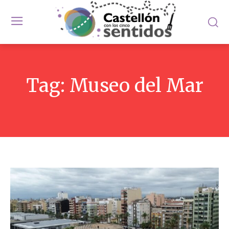
Tag:
Museo del Mar