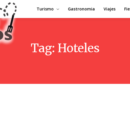
Turismo
Gastronomia
Viajes
Fi
Tag:
Hoteles