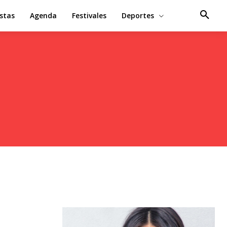
estas
Agenda
Festivales
Deportes