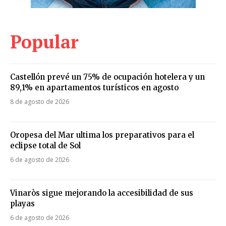
Popular
Castellón prevé un 75% de ocupación hotelera y un
89,1% en apartamentos turísticos en agosto
8 de agosto de 2026
Oropesa del Mar ultima los preparativos para el
eclipse total de Sol
6 de agosto de 2026
Vinaròs sigue mejorando la accesibilidad de sus
playas
6 de agosto de 2026