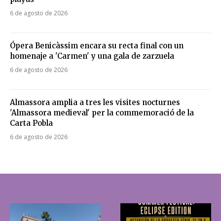
6 de agosto de 2026
Ópera Benicàssim encara su recta final con un
homenaje a 'Carmen' y una gala de zarzuela
6 de agosto de 2026
Almassora amplia a tres les visites nocturnes
'Almassora medieval' per la commemoració de la
Carta Pobla
6 de agosto de 2026