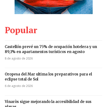
Popular
Castellón prevé un 75% de ocupación hotelera y un
89,1% en apartamentos turísticos en agosto
8 de agosto de 2026
Oropesa del Mar ultima los preparativos para el
eclipse total de Sol
6 de agosto de 2026
Vinaròs sigue mejorando la accesibilidad de sus
playas