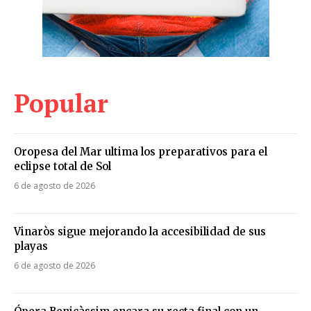
Popular
Oropesa del Mar ultima los preparativos para el
eclipse total de Sol
6 de agosto de 2026
Vinaròs sigue mejorando la accesibilidad de sus
playas
6 de agosto de 2026