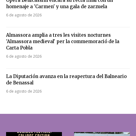
Ópera Benicàssim encara su recta final con un
homenaje a 'Carmen' y una gala de zarzuela
6 de agosto de 2026
Almassora amplia a tres les visites nocturnes
'Almassora medieval' per la commemoració de la
Carta Pobla
6 de agosto de 2026
La Diputación avanza en la reapertura del Balneario
de Benassal
6 de agosto de 2026