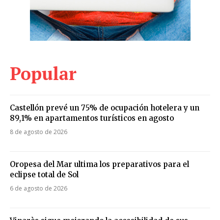
Popular
Castellón prevé un 75% de ocupación hotelera y un
89,1% en apartamentos turísticos en agosto
8 de agosto de 2026
Oropesa del Mar ultima los preparativos para el
eclipse total de Sol
6 de agosto de 2026