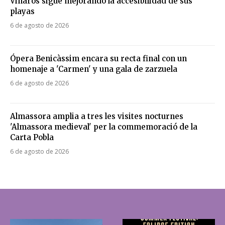
Vinaròs sigue mejorando la accesibilidad de sus
playas
6 de agosto de 2026
Ópera Benicàssim encara su recta final con un
homenaje a 'Carmen' y una gala de zarzuela
6 de agosto de 2026
Almassora amplia a tres les visites nocturnes
'Almassora medieval' per la commemoració de la
Carta Pobla
6 de agosto de 2026