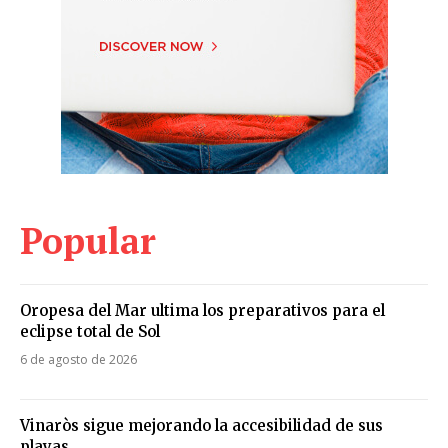
Popular
Oropesa del Mar ultima los preparativos para el
eclipse total de Sol
6 de agosto de 2026
Vinaròs sigue mejorando la accesibilidad de sus
playas