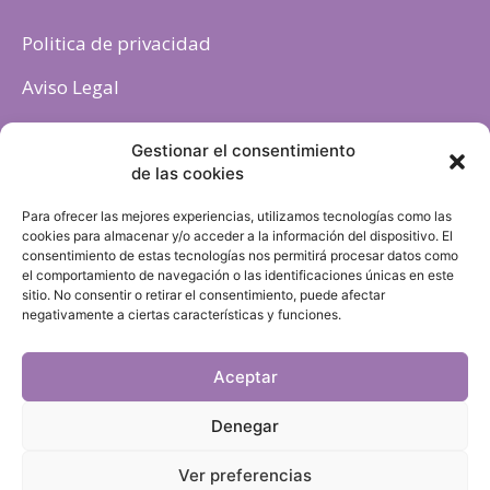
Politica de privacidad
Aviso Legal
Política de cookies
Gestionar el consentimiento
de las cookies
Para ofrecer las mejores experiencias, utilizamos tecnologías como las
cookies para almacenar y/o acceder a la información del dispositivo. El
consentimiento de estas tecnologías nos permitirá procesar datos como
el comportamiento de navegación o las identificaciones únicas en este
sitio. No consentir o retirar el consentimiento, puede afectar
negativamente a ciertas características y funciones.
Aceptar
Denegar
Ver preferencias