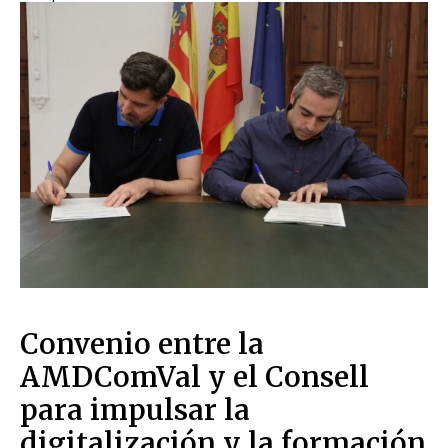
Convenio entre la
AMDComVal y el Consell
para impulsar la
digitalización y la formación