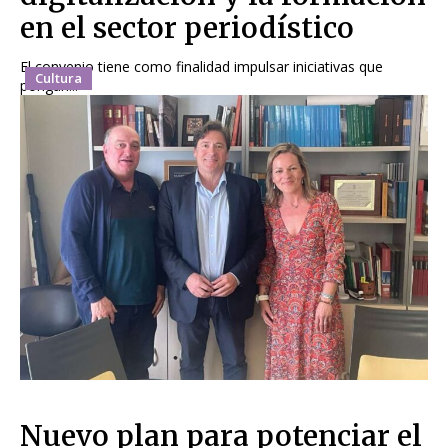
en el sector periodístico
El convenio tiene como finalidad impulsar iniciativas que
Cultura
pongan...
Nuevo plan para potenciar el