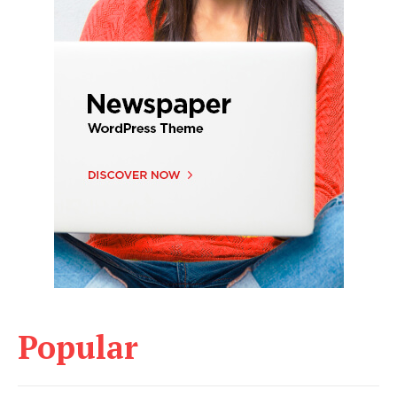
Popular