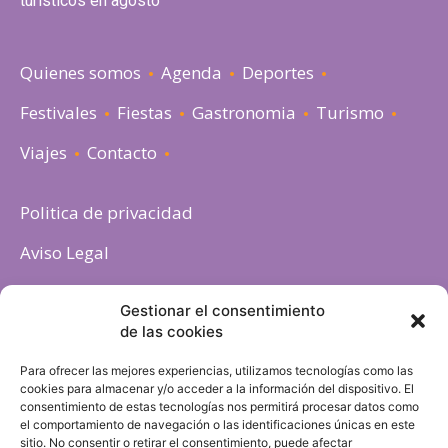
turísticos en agosto
Quienes somos
Agenda
Deportes
Festivales
Fiestas
Gastronomia
Turismo
Viajes
Contacto
Politica de privacidad
Aviso Legal
Política de cookies
Gestionar el consentimiento
de las cookies
Para ofrecer las mejores experiencias, utilizamos tecnologías como las
cookies para almacenar y/o acceder a la información del dispositivo. El
consentimiento de estas tecnologías nos permitirá procesar datos como
el comportamiento de navegación o las identificaciones únicas en este
sitio. No consentir o retirar el consentimiento, puede afectar