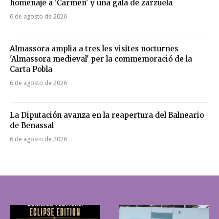
homenaje a 'Carmen' y una gala de zarzuela
6 de agosto de 2026
Almassora amplia a tres les visites nocturnes
'Almassora medieval' per la commemoració de la
Carta Pobla
6 de agosto de 2026
La Diputación avanza en la reapertura del Balneario
de Benassal
6 de agosto de 2026