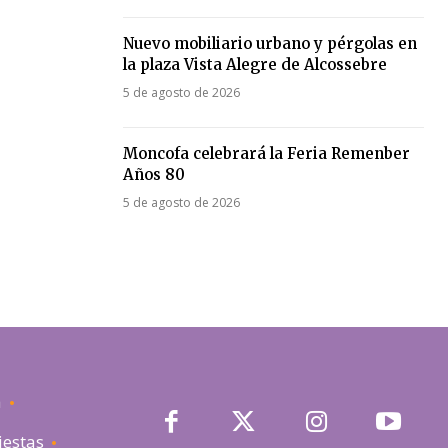
Nuevo mobiliario urbano y pérgolas en
la plaza Vista Alegre de Alcossebre
5 de agosto de 2026
Moncofa celebrará la Feria Remenber
Años 80
5 de agosto de 2026
a
iestas