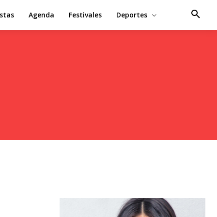
estas
Agenda
Festivales
Deportes