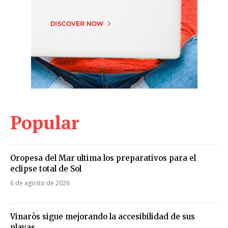
Popular
Oropesa del Mar ultima los preparativos para el
eclipse total de Sol
6 de agosto de 2026
Vinaròs sigue mejorando la accesibilidad de sus
playas