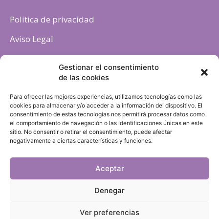
Politica de privacidad
Aviso Legal
Política de cookies
Gestionar el consentimiento
de las cookies
Para ofrecer las mejores experiencias, utilizamos tecnologías como las
cookies para almacenar y/o acceder a la información del dispositivo. El
consentimiento de estas tecnologías nos permitirá procesar datos como
el comportamiento de navegación o las identificaciones únicas en este
sitio. No consentir o retirar el consentimiento, puede afectar
negativamente a ciertas características y funciones.
Aceptar
Denegar
Ver preferencias