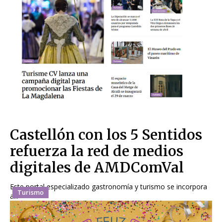
Castellón con los 5 Sentidos
refuerza la red de medios
digitales de AMDComVal
Este portal especializado gastronomía y turismo se incorpora
Turismo
a...