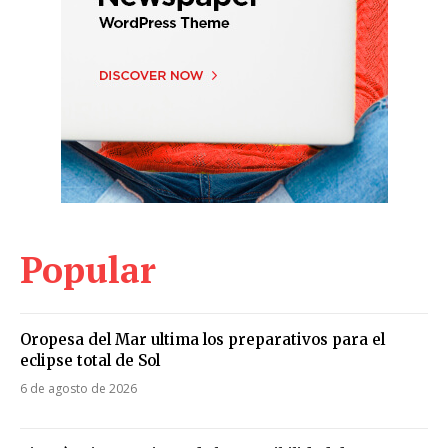
Popular
Oropesa del Mar ultima los preparativos para el
eclipse total de Sol
6 de agosto de 2026