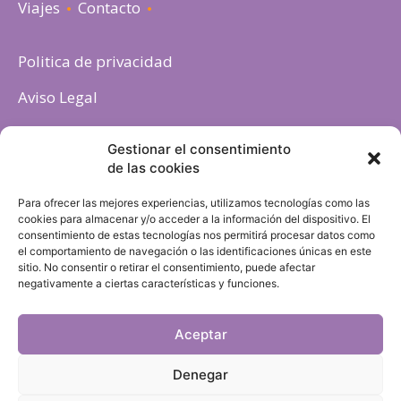
Viajes
Contacto
Politica de privacidad
Aviso Legal
Política de cookies
Gestionar el consentimiento
de las cookies
Para ofrecer las mejores experiencias, utilizamos tecnologías como las
cookies para almacenar y/o acceder a la información del dispositivo. El
consentimiento de estas tecnologías nos permitirá procesar datos como
el comportamiento de navegación o las identificaciones únicas en este
sitio. No consentir o retirar el consentimiento, puede afectar
negativamente a ciertas características y funciones.
Aceptar
Denegar