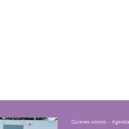
Quienes somos
Agend