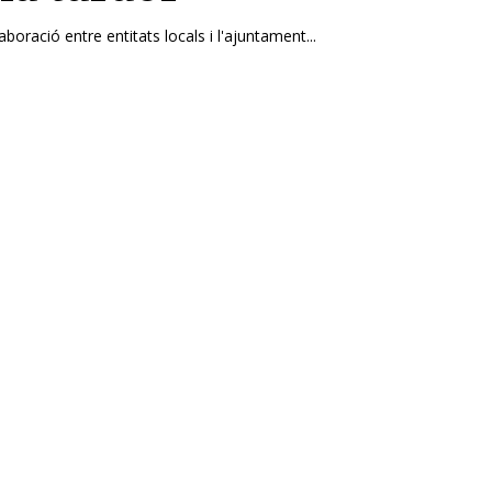
laboració entre entitats locals i l'ajuntament...