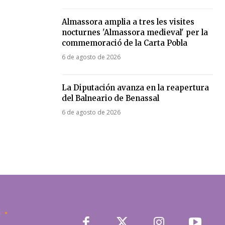
Almassora amplia a tres les visites
nocturnes 'Almassora medieval' per la
commemoració de la Carta Pobla
6 de agosto de 2026
La Diputación avanza en la reapertura
del Balneario de Benassal
6 de agosto de 2026
a