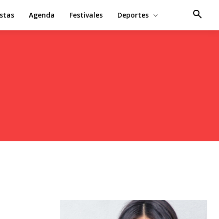
estas
Agenda
Festivales
Deportes