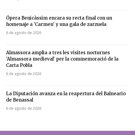
Ópera Benicàssim encara su recta final con un
homenaje a 'Carmen' y una gala de zarzuela
6 de agosto de 2026
Almassora amplia a tres les visites nocturnes
'Almassora medieval' per la commemoració de la
Carta Pobla
6 de agosto de 2026
La Diputación avanza en la reapertura del Balneario
de Benassal
6 de agosto de 2026