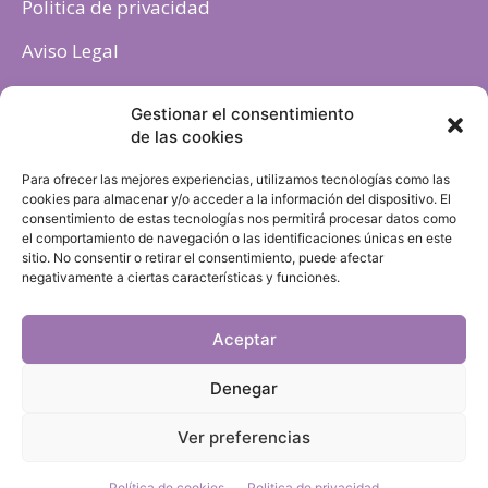
Politica de privacidad
Aviso Legal
Política de cookies
Gestionar el consentimiento
de las cookies
Para ofrecer las mejores experiencias, utilizamos tecnologías como las
cookies para almacenar y/o acceder a la información del dispositivo. El
consentimiento de estas tecnologías nos permitirá procesar datos como
el comportamiento de navegación o las identificaciones únicas en este
sitio. No consentir o retirar el consentimiento, puede afectar
negativamente a ciertas características y funciones.
Aceptar
Denegar
Ver preferencias
Política de cookies
Politica de privacidad