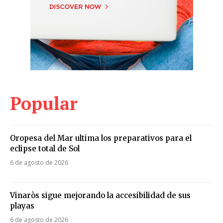
Popular
Oropesa del Mar ultima los preparativos para el
eclipse total de Sol
6 de agosto de 2026
Vinaròs sigue mejorando la accesibilidad de sus
playas
6 de agosto de 2026