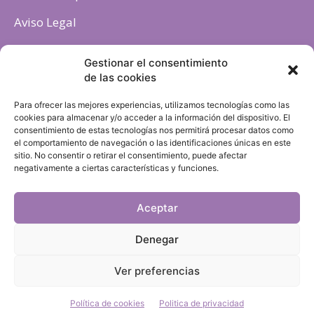
Aviso Legal
Política de cookies
Gestionar el consentimiento
de las cookies
Para ofrecer las mejores experiencias, utilizamos tecnologías como las
cookies para almacenar y/o acceder a la información del dispositivo. El
consentimiento de estas tecnologías nos permitirá procesar datos como
el comportamiento de navegación o las identificaciones únicas en este
sitio. No consentir o retirar el consentimiento, puede afectar
negativamente a ciertas características y funciones.
Aceptar
Denegar
Ver preferencias
Política de cookies
Politica de privacidad