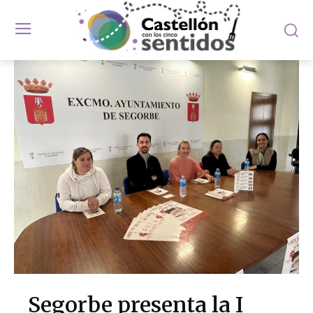
Segorbe presenta la I