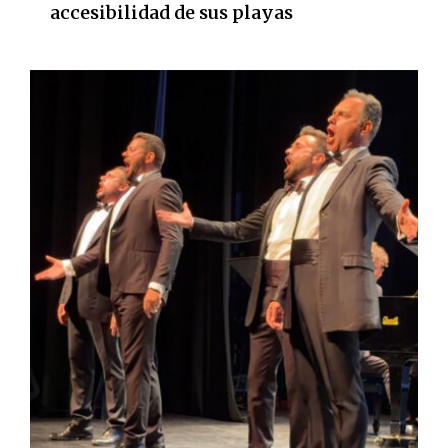
accesibilidad de sus playas