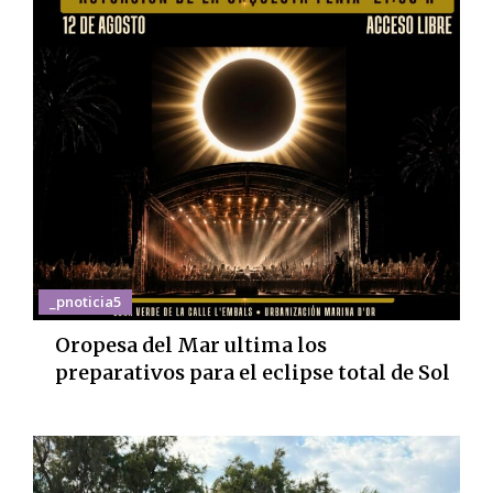
_pnoticia5
Oropesa del Mar ultima los
preparativos para el eclipse total de Sol