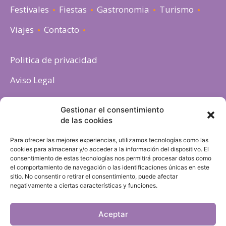
Festivales
Fiestas
Gastronomia
Turismo
Viajes
Contacto
Politica de privacidad
Aviso Legal
Política de cookies
Gestionar el consentimiento
de las cookies
Para ofrecer las mejores experiencias, utilizamos tecnologías como las
cookies para almacenar y/o acceder a la información del dispositivo. El
consentimiento de estas tecnologías nos permitirá procesar datos como
el comportamiento de navegación o las identificaciones únicas en este
sitio. No consentir o retirar el consentimiento, puede afectar
negativamente a ciertas características y funciones.
Aceptar