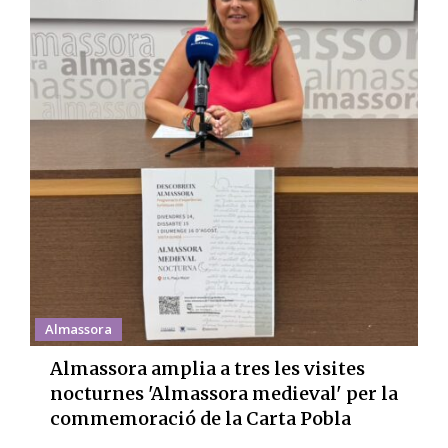
Almassora
Almassora amplia a tres les visites
nocturnes 'Almassora medieval' per la
commemoració de la Carta Pobla