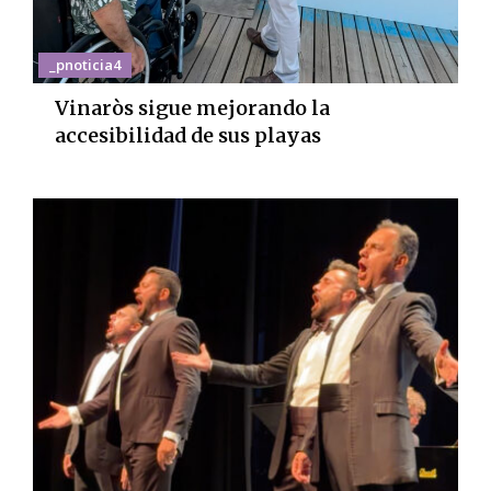
_pnoticia4
Vinaròs sigue mejorando la
accesibilidad de sus playas