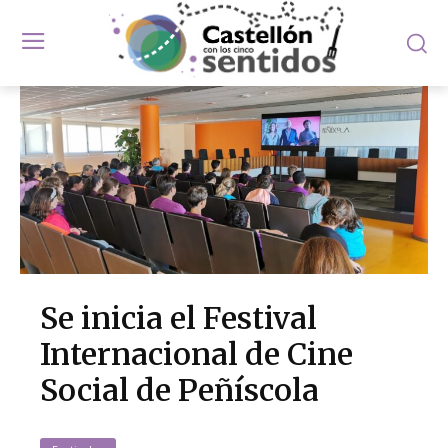
Se inicia el Festival
Internacional de Cine
Social de Peñíscola