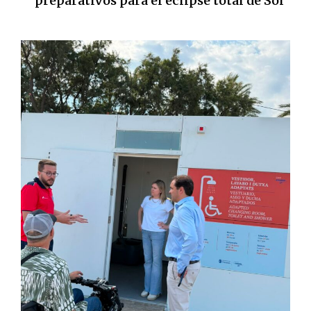
preparativos para el eclipse total de Sol