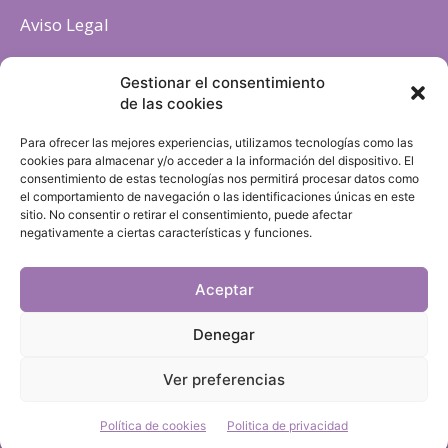
Aviso Legal
Política de cookies
Gestionar el consentimiento
de las cookies
Para ofrecer las mejores experiencias, utilizamos tecnologías como las
cookies para almacenar y/o acceder a la información del dispositivo. El
consentimiento de estas tecnologías nos permitirá procesar datos como
el comportamiento de navegación o las identificaciones únicas en este
sitio. No consentir o retirar el consentimiento, puede afectar
negativamente a ciertas características y funciones.
Aceptar
Denegar
Ver preferencias
Política de cookies
Politica de privacidad