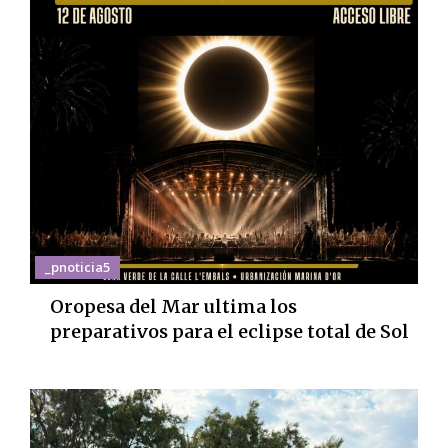
_pnoticia5
Oropesa del Mar ultima los
preparativos para el eclipse total de Sol