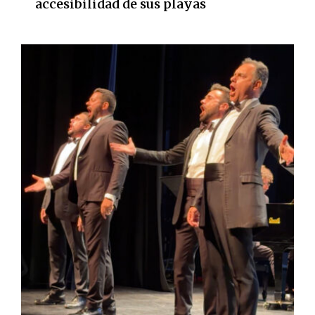
accesibilidad de sus playas