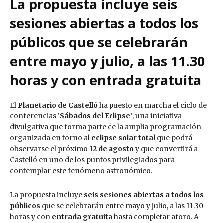
La propuesta incluye seis
sesiones abiertas a todos los
públicos que se celebrarán
entre mayo y julio, a las 11.30
horas y con entrada gratuita
El
Planetario de Castelló
ha puesto en marcha el ciclo de
conferencias ‘
Sábados del Eclipse’
, una iniciativa
divulgativa que forma parte de la amplia programación
organizada en torno al
eclipse solar total
que podrá
observarse el próximo
12 de agosto
y que convertirá a
Castelló en uno de los puntos privilegiados para
contemplar este fenómeno astronómico.
La propuesta incluye
seis sesiones abiertas a todos los
públicos
que se celebrarán entre mayo y julio, a las 11.30
horas y con
entrada gratuita
hasta completar aforo. A