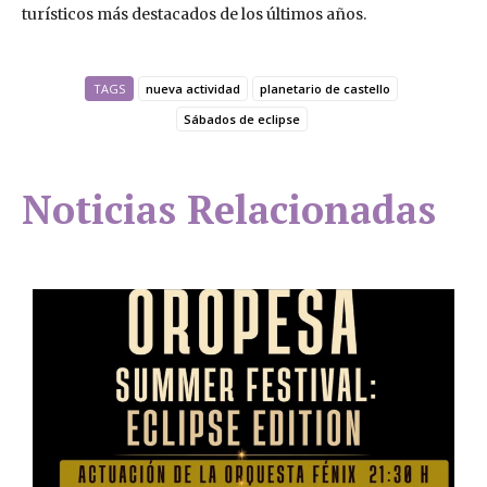
turísticos más destacados de los últimos años.
TAGS
nueva actividad
planetario de castello
Sábados de eclipse
Noticias Relacionadas