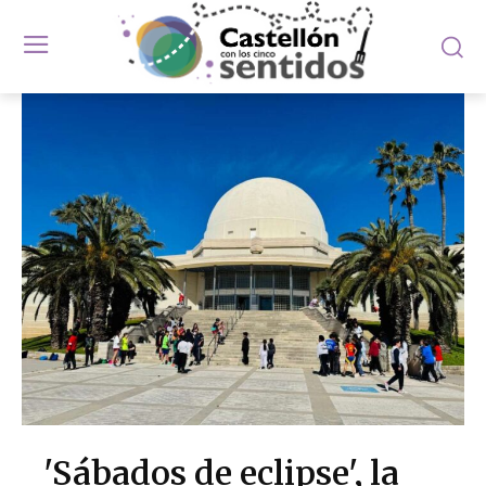
'Sábados de eclipse', la