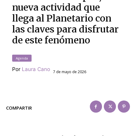
nueva actividad que
llega al Planetario con
las claves para disfrutar
de este fenómeno
Agenda
Por
Laura Cano
7 de mayo de 2026
COMPARTIR