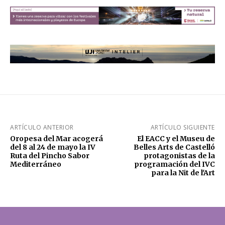
ARTÍCULO ANTERIOR
ARTÍCULO SIGUIENTE
Oropesa del Mar acogerá
El EACC y el Museu de
del 8 al 24 de mayo la IV
Belles Arts de Castelló
Ruta del Pincho Sabor
protagonistas de la
Mediterráneo
programación del IVC
para la Nit de l'Art