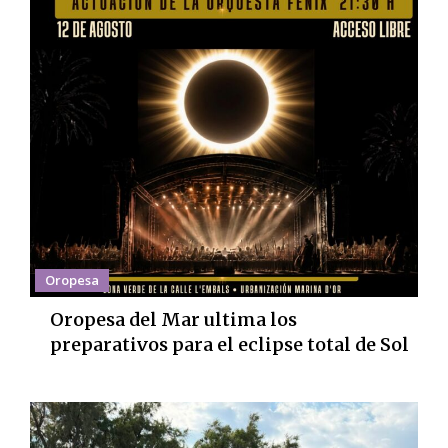
Oropesa
Oropesa del Mar ultima los
preparativos para el eclipse total de Sol