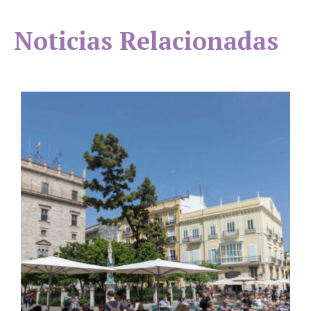
Noticias Relacionadas