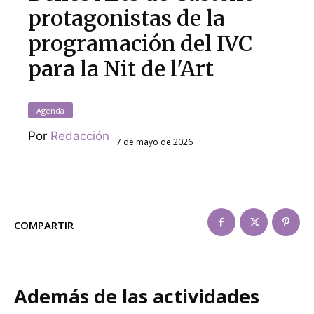
protagonistas de la
programación del IVC
para la Nit de l'Art
Agenda
Por
Redacción
7 de mayo de 2026
COMPARTIR
Además de las actividades