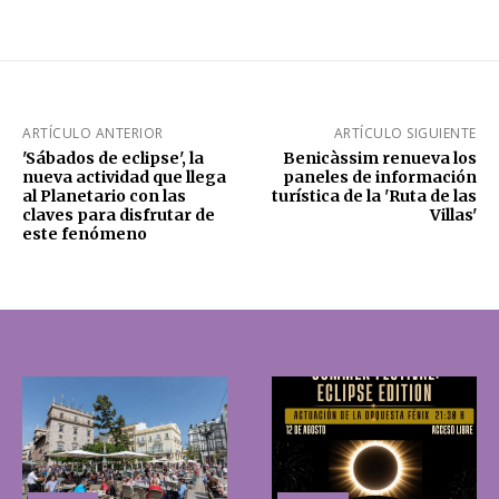
ARTÍCULO ANTERIOR
ARTÍCULO SIGUIENTE
'Sábados de eclipse', la
Benicàssim renueva los
nueva actividad que llega
paneles de información
al Planetario con las
turística de la 'Ruta de las
claves para disfrutar de
Villas'
este fenómeno