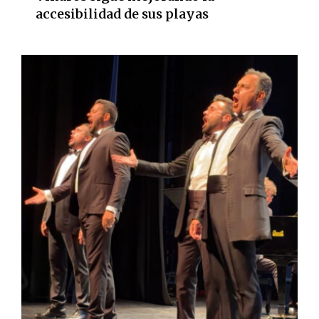
accesibilidad de sus playas