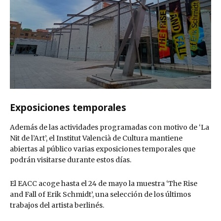
Exposiciones temporales
Además de las actividades programadas con motivo de ‘La
Nit de l’Art’, el Institut Valencià de Cultura mantiene
abiertas al público varias exposiciones temporales que
podrán visitarse durante estos días.
El EACC acoge hasta el 24 de mayo la muestra ‘The Rise
and Fall of Erik Schmidt’, una selección de los últimos
trabajos del artista berlinés.