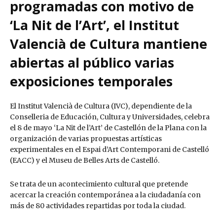
programadas con motivo de
‘La Nit de l’Art’, el Institut
Valencià de Cultura mantiene
abiertas al público varias
exposiciones temporales
El Institut Valencià de Cultura (IVC), dependiente de la
Conselleria de Educación, Cultura y Universidades, celebra
el 8 de mayo ‘La Nit de l’Art’ de Castellón de la Plana con la
organización de varias propuestas artísticas
experimentales en el Espai d’Art Contemporani de Castelló
(EACC) y el Museu de Belles Arts de Castelló.
Se trata de un acontecimiento cultural que pretende
acercar la creación contemporánea a la ciudadanía con
más de 80 actividades repartidas por toda la ciudad.