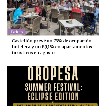
Turismo
Castellón prevé un 75% de ocupación
hotelera y un 89,1% en apartamentos
turísticos en agosto