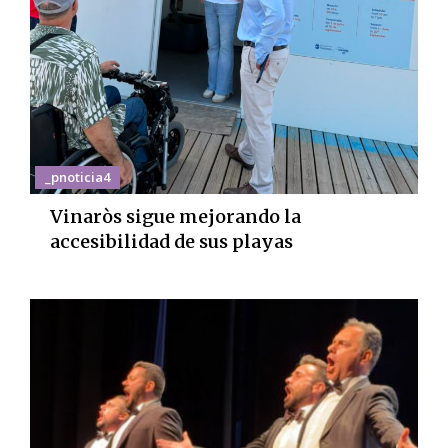
_pnoticia4
Vinaròs sigue mejorando la
accesibilidad de sus playas