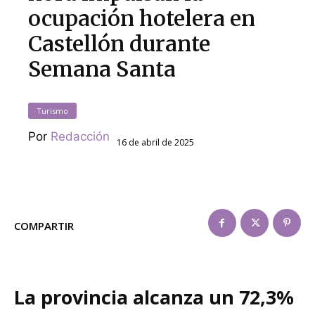
ocupación hotelera en
Castellón durante
Semana Santa
Turismo
Por
Redacción
16 de abril de 2025
COMPARTIR
La provincia alcanza un 72,3%