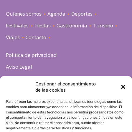
Quienes somos
Agenda
Deportes
Festivales
Fiestas
Gastronomia
Turismo
Viajes
Contacto
Politica de privacidad
Aviso Legal
Política de cookies
Gestionar el consentimiento
de las cookies
Para ofrecer las mejores experiencias, utilizamos tecnologías como las
cookies para almacenar y/o acceder a la información del dispositivo. El
consentimiento de estas tecnologías nos permitirá procesar datos como
el comportamiento de navegación o las identificaciones únicas en este
sitio. No consentir o retirar el consentimiento, puede afectar
negativamente a ciertas características y funciones.