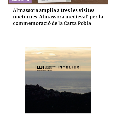
Almassora amplia a tres les visites
nocturnes 'Almassora medieval' per la
commemoració de la Carta Pobla