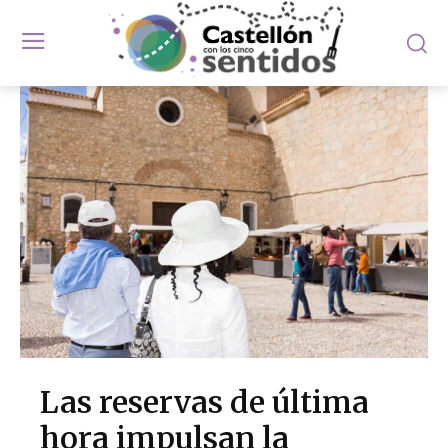
Las reservas de última
hora impulsan la