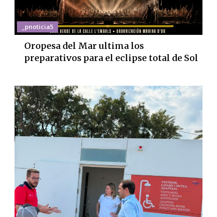
_pnoticia5
Oropesa del Mar ultima los
preparativos para el eclipse total de Sol