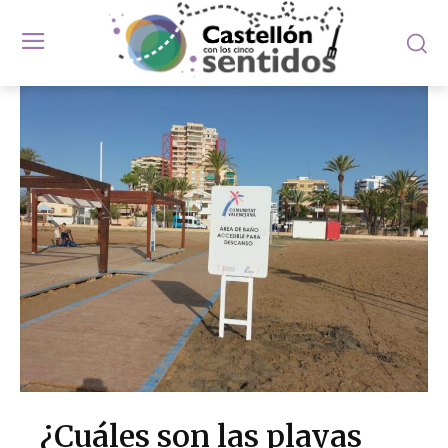
¿Cuáles son las playas