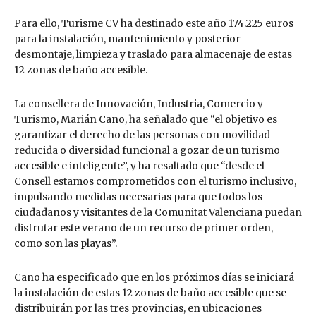
Para ello, Turisme CV ha destinado este año 174.225 euros
para la instalación, mantenimiento y posterior
desmontaje, limpieza y traslado para almacenaje de estas
12 zonas de baño accesible.
La consellera de Innovación, Industria, Comercio y
Turismo, Marián Cano, ha señalado que “el objetivo es
garantizar el derecho de las personas con movilidad
reducida o diversidad funcional a gozar de un turismo
accesible e inteligente”, y ha resaltado que “desde el
Consell estamos comprometidos con el turismo inclusivo,
impulsando medidas necesarias para que todos los
ciudadanos y visitantes de la Comunitat Valenciana puedan
disfrutar este verano de un recurso de primer orden,
como son las playas”.
Cano ha especificado que en los próximos días se iniciará
la instalación de estas 12 zonas de baño accesible que se
distribuirán por las tres provincias, en ubicaciones