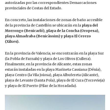
autorizadas por las correspondientes Demarcaciones
provinciales de Costas del Estado.
En concreto, las instalaciones de zonas de baño accesible
de la provincia de Castellón se ubicarán en la
playa del
Morrongo (Benicarló), playa de la Concha (Oropesa),
playa Almadraba (Benicàssim) y playa El Cerezo
(Xilxes).
En la provincia de Valencia, se encontrarán en la playa Sur
(la Pobla de Farnals) y playa de Los Olivos (Cullera).
Finalmente, en la provincia de Alicante, estas zonas
estarán instaladas en la playa Marineta Cassiana (Dénia),
playa Centro (la Vila Joiosa), playa Albufereta (Alicante),
playa de Levante (Santa Pola), playa de El Cura (Torrevieja)
y playa de El Puerto (Pilar de la Horadada).