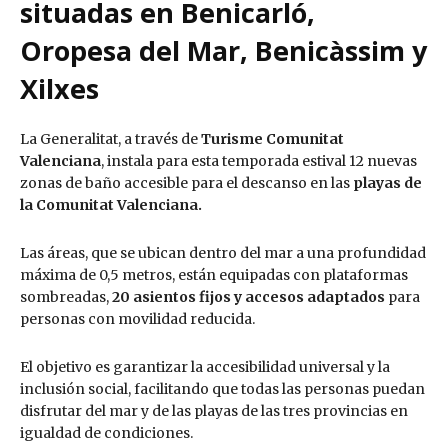
situadas en Benicarló,
Oropesa del Mar, Benicàssim y
Xilxes
La Generalitat, a través de
Turisme Comunitat
Valenciana
, instala para esta temporada estival 12 nuevas
zonas de baño accesible para el descanso en las
playas de
la Comunitat Valenciana.
Las áreas, que se ubican dentro del mar a una profundidad
máxima de 0,5 metros, están equipadas con plataformas
sombreadas,
20 asientos fijos y accesos adaptados
para
personas con movilidad reducida.
El objetivo es garantizar la accesibilidad universal y la
inclusión social, facilitando que todas las personas puedan
disfrutar del mar y de las playas de las tres provincias en
igualdad de condiciones.