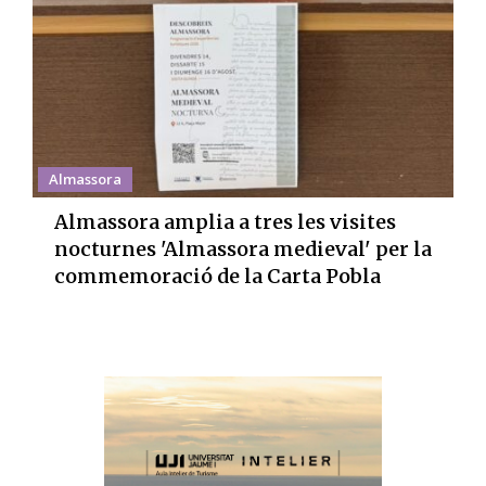
Almassora
Almassora amplia a tres les visites
nocturnes 'Almassora medieval' per la
commemoració de la Carta Pobla