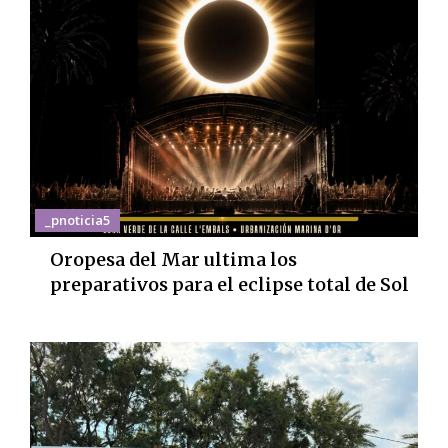
_pnoticia5
Oropesa del Mar ultima los
preparativos para el eclipse total de Sol