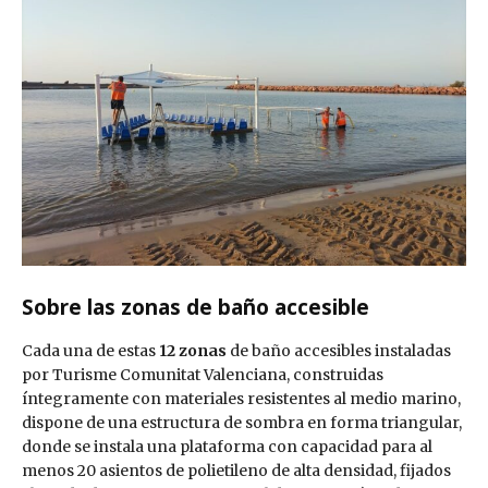
Sobre las zonas de baño accesible
Cada una de estas
12 zonas
de baño accesibles instaladas
por Turisme Comunitat Valenciana, construidas
íntegramente con materiales resistentes al medio marino,
dispone de una estructura de sombra en forma triangular,
donde se instala una plataforma con capacidad para al
menos 20 asientos de polietileno de alta densidad, fijados