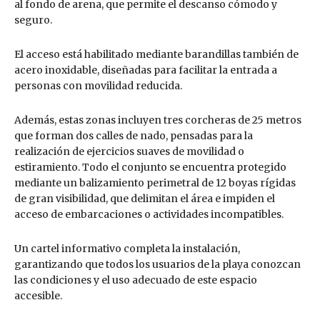
al fondo de arena, que permite el descanso cómodo y
seguro.
El acceso está habilitado mediante barandillas también de
acero inoxidable, diseñadas para facilitar la entrada a
personas con movilidad reducida.
Además, estas zonas incluyen tres corcheras de 25 metros
que forman dos calles de nado, pensadas para la
realización de ejercicios suaves de movilidad o
estiramiento. Todo el conjunto se encuentra protegido
mediante un balizamiento perimetral de 12 boyas rígidas
de gran visibilidad, que delimitan el área e impiden el
acceso de embarcaciones o actividades incompatibles.
Un cartel informativo completa la instalación,
garantizando que todos los usuarios de la playa conozcan
las condiciones y el uso adecuado de este espacio
accesible.