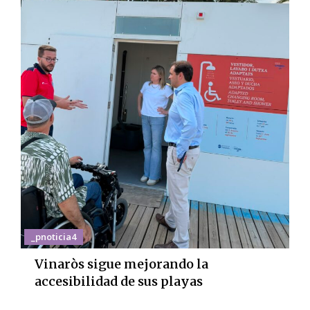
_pnoticia4
Vinaròs sigue mejorando la
accesibilidad de sus playas