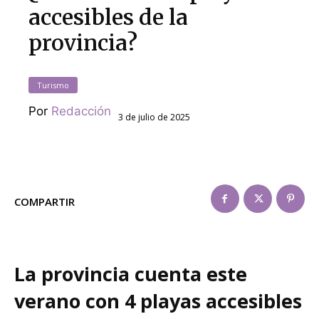
accesibles de la
provincia?
Turismo
Por
Redacción
3 de julio de 2025
COMPARTIR
La provincia cuenta este
verano con 4 playas accesibles