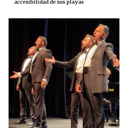
accesibilidad de sus playas