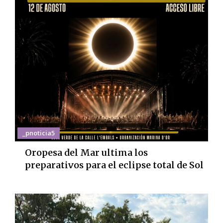
_pnoticia5
Oropesa del Mar ultima los
preparativos para el eclipse total de Sol