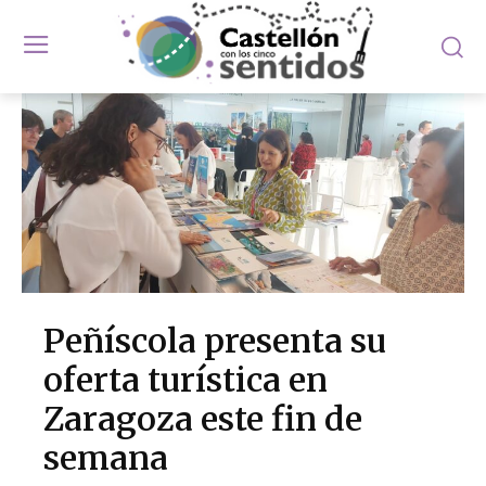
Peñíscola presenta su
oferta turística en
Zaragoza este fin de
semana