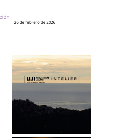
ción
26 de febrero de 2026