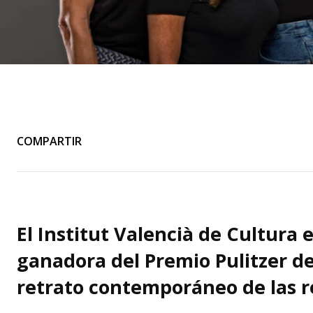
COMPARTIR
El Institut Valencià de Cultura 
ganadora del Premio Pulitzer d
retrato contemporáneo de las 