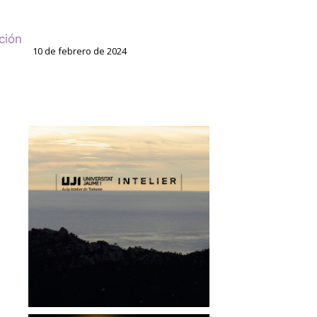
ción
10 de febrero de 2024