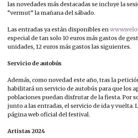
las novedades más destacadas se incluye la sesi
“vermut” la mañana del sábado.
Las entradas ya están disponibles en
www.welo
especial de tan solo 10 euros más gastos de ges
unidades, 12 euros más gastos las siguientes.
Servicio de autobús
Además, como novedad este año, tras la petición
habilitará un servicio de autobús para que los
poblaciones puedan disfrutar de la fiesta. Por s
junto a las entradas, el servicio de ida y vuelta.
página web oficial del festival.
Artistas 2024