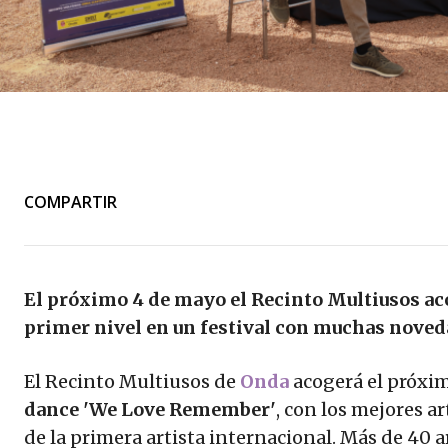
COMPARTIR
El próximo 4 de mayo el Recinto Multiusos ac
primer nivel en un festival con muchas nove
El Recinto Multiusos de
Onda
acogerá el próxi
dance 'We Love Remember'
, con los mejores ar
de la primera artista internacional. Más de 40 a