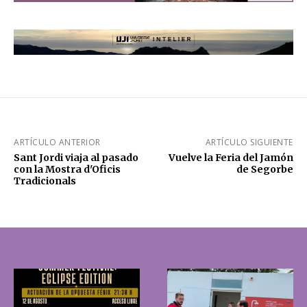
ARTÍCULO ANTERIOR
ARTÍCULO SIGUIENTE
Sant Jordi viaja al pasado
Vuelve la Feria del Jamón
con la Mostra d'Oficis
de Segorbe
Tradicionals