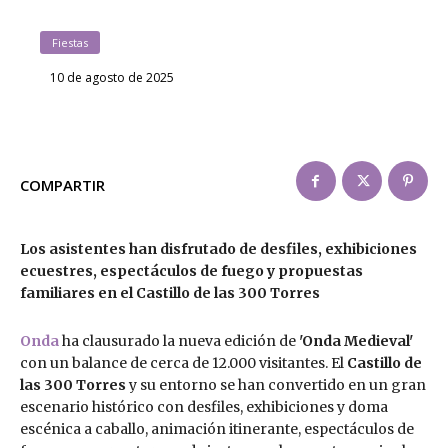
Fiestas
10 de agosto de 2025
COMPARTIR
Los asistentes han disfrutado de desfiles, exhibiciones
ecuestres, espectáculos de fuego y propuestas
familiares en el Castillo de las 300 Torres
Onda
ha clausurado la nueva edición de
'Onda Medieval'
con un balance de cerca de 12.000 visitantes. El
Castillo de
las 300 Torres
y su entorno se han convertido en un gran
escenario histórico con desfiles, exhibiciones y doma
escénica a caballo, animación itinerante, espectáculos de