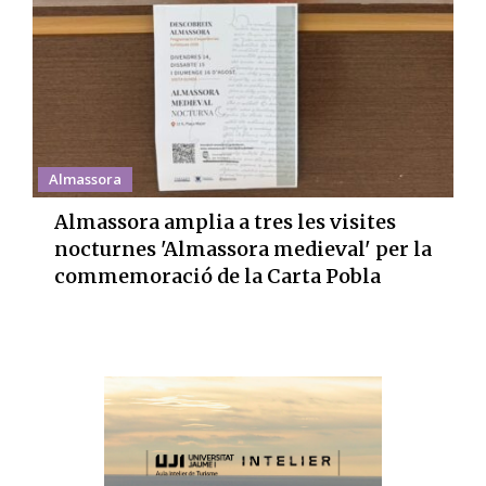
Almassora
Almassora amplia a tres les visites
nocturnes 'Almassora medieval' per la
commemoració de la Carta Pobla