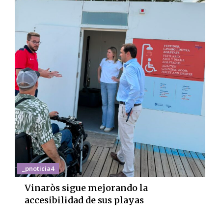
_pnoticia4
Vinaròs sigue mejorando la
accesibilidad de sus playas