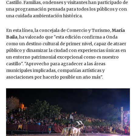
Castillo. Familias, ondenses y visitantes han participado de
una programación pensada para todos los públicos y con
una cuidada ambientación histórica.
En esta línea, la concejala de Comercio y Turismo,
María
Baila
, ha valorado que "esta edición confirma a Onda
como un destino cultural de primer nivel, capaz de atraer
público y dinamizar la ciudad con experiencias únicas en
un entorno patrimonial excepcional como es nuestro
castillo". "Aprovecho para agradecer a las áreas
municipales implicadas, compañías artísticas y
asociaciones por hacerlo posible un año más".