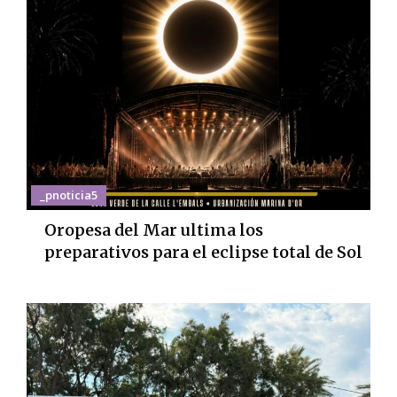
_pnoticia5
Oropesa del Mar ultima los
preparativos para el eclipse total de Sol