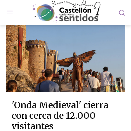
'Onda Medieval' cierra
con cerca de 12.000
visitantes