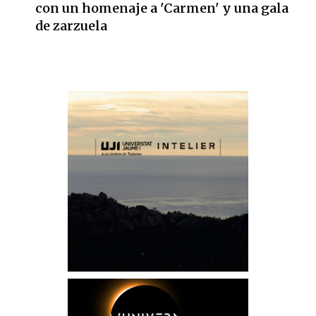
con un homenaje a 'Carmen' y una gala
de zarzuela