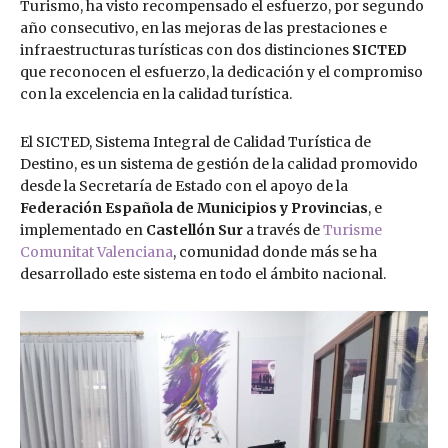
Turismo, ha visto recompensado el esfuerzo, por segundo
año consecutivo, en las mejoras de las prestaciones e
infraestructuras turísticas con dos distinciones
SICTED
que reconocen el esfuerzo, la dedicación y el compromiso
con la excelencia en la calidad turística.
El SICTED, Sistema Integral de Calidad Turística de
Destino, es un sistema de gestión de la calidad promovido
desde la Secretaría de Estado con el apoyo de la
Federación Española de Municipios y Provincias
, e
implementado en
Castellón Sur
a través de
Turisme
Comunitat Valenciana
, comunidad donde más se ha
desarrollado este sistema en todo el ámbito nacional.