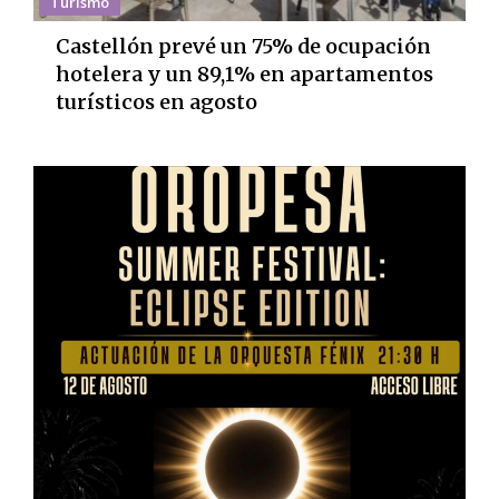
Turismo
Castellón prevé un 75% de ocupación
hotelera y un 89,1% en apartamentos
turísticos en agosto