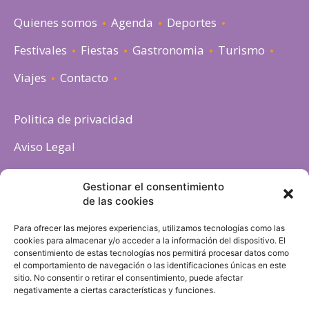
Quienes somos
Agenda
Deportes
Festivales
Fiestas
Gastronomia
Turismo
Viajes
Contacto
Politica de privacidad
Aviso Legal
Política de cookies
Gestionar el consentimiento
de las cookies
Para ofrecer las mejores experiencias, utilizamos tecnologías como las
cookies para almacenar y/o acceder a la información del dispositivo. El
consentimiento de estas tecnologías nos permitirá procesar datos como
el comportamiento de navegación o las identificaciones únicas en este
sitio. No consentir o retirar el consentimiento, puede afectar
negativamente a ciertas características y funciones.