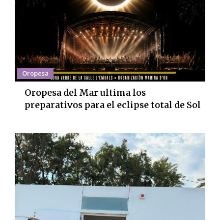
Oropesa
Oropesa del Mar ultima los
preparativos para el eclipse total de Sol