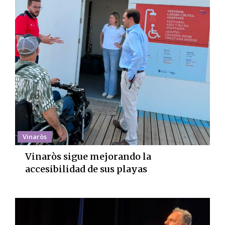
Vinaròs
Vinaròs sigue mejorando la
accesibilidad de sus playas