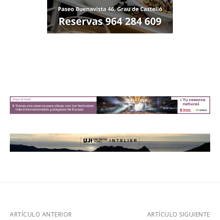
ARTÍCULO ANTERIOR
ARTÍCULO SIGUIENTE