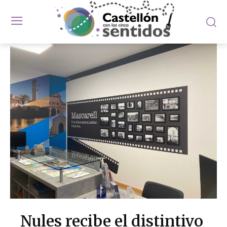
Nules recibe el distintivo