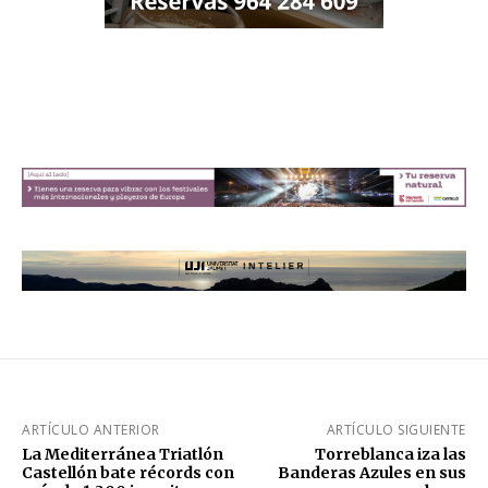
ARTÍCULO ANTERIOR
ARTÍCULO SIGUIENTE
La Mediterránea Triatlón
Torreblanca iza las
Castellón bate récords con
Banderas Azules en sus