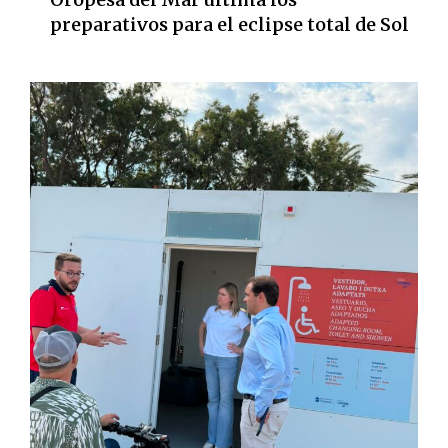
preparativos para el eclipse total de Sol