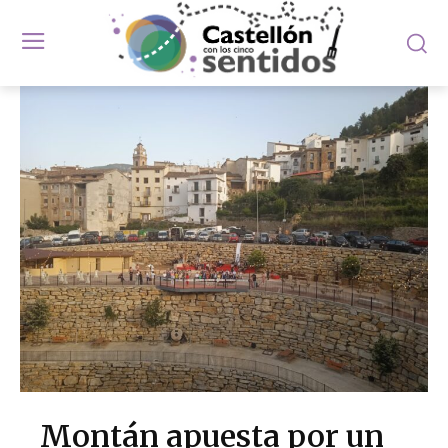
Montán apuesta por un