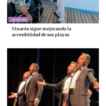
_pnoticia4
Vinaròs sigue mejorando la
accesibilidad de sus playas