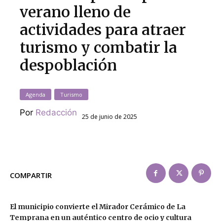
verano lleno de
actividades para atraer
turismo y combatir la
despoblación
Agenda
Turismo
Por
Redacción
25 de junio de 2025
COMPARTIR
El municipio convierte el Mirador Cerámico de La
Temprana en un auténtico centro de ocio y cultura