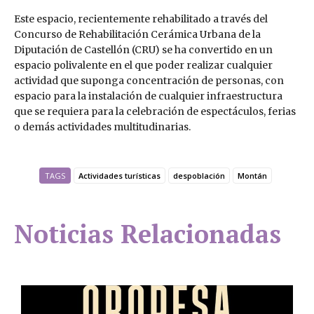
Este espacio, recientemente rehabilitado a través del
Concurso de Rehabilitación Cerámica Urbana de la
Diputación de Castellón (CRU) se ha convertido en un
espacio polivalente en el que poder realizar cualquier
actividad que suponga concentración de personas, con
espacio para la instalación de cualquier infraestructura
que se requiera para la celebración de espectáculos, ferias
o demás actividades multitudinarias.
TAGS
Actividades turísticas
despoblación
Montán
Noticias Relacionadas