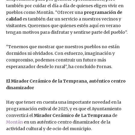
también por cuidar el día a día de quienes eligen vivir en
pueblos como Montán. “Ofrecer una
programación de
calidad
es también dar un servicio a nuestros vecinos y
visitantes. Queremos que quienes estén aquí en verano
tengan motivos para disfrutar y sentirse parte del pueblo”.
“Tenemos que mostrar que nuestros pueblos no están
dormidos ni olvidados. Con esfuerzo, imaginación y
compromiso, podemos construir un futuro más
esperanzador desde lo rural”, ha concluido Fornas.
El Mirador Cerámico de la Temprana, auténtico centro
dinamizador
Hay que tener en cuenta una importante novedad en la
programación estival de 2025, y es que el Ayuntamiento
convertirá el
Mirador Cerámico de La Temprana
de
Montán
en un auténtico centro dinamizador de la
actividad cultural y de ocio del municipio.