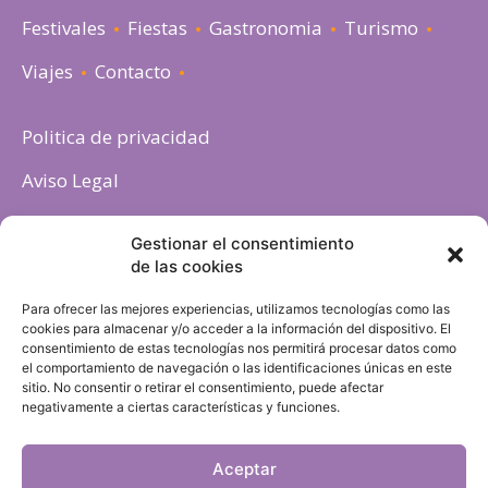
Festivales
Fiestas
Gastronomia
Turismo
Viajes
Contacto
Politica de privacidad
Aviso Legal
Política de cookies
Gestionar el consentimiento
de las cookies
Para ofrecer las mejores experiencias, utilizamos tecnologías como las
cookies para almacenar y/o acceder a la información del dispositivo. El
consentimiento de estas tecnologías nos permitirá procesar datos como
el comportamiento de navegación o las identificaciones únicas en este
sitio. No consentir o retirar el consentimiento, puede afectar
negativamente a ciertas características y funciones.
Aceptar