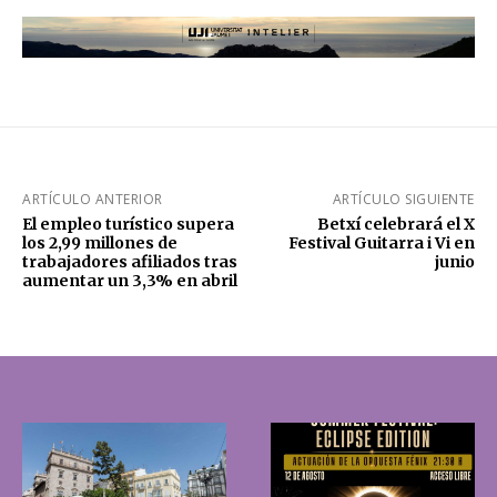
ARTÍCULO ANTERIOR
ARTÍCULO SIGUIENTE
El empleo turístico supera
Betxí celebrará el X
los 2,99 millones de
Festival Guitarra i Vi en
trabajadores afiliados tras
junio
aumentar un 3,3% en abril