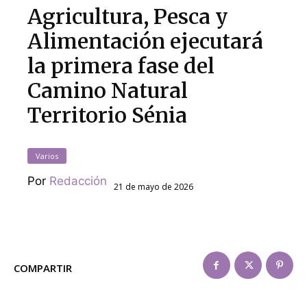
Agricultura, Pesca y
Alimentación ejecutará
la primera fase del
Camino Natural
Territorio Sénia
Varios
Por
Redacción
21 de mayo de 2026
COMPARTIR