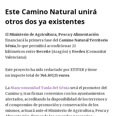
Este Camino Natural unirá
otros dos ya existentes
El
Ministerio de Agricultura, Pesca y Alimentación
financiará la primera fase del
Camino Natural Territorio
Sénia
, lo que permitirá acondicionar 21
kilómetros entre
Beceite
(Aragón) y
Fredes
(Comunitat
Valenciana).
Este proyecto ha sido redactado por ETITER y tiene
un importe total de
746.657,11 euros
.
La
Mancomunidad Taula del Sénia
será el promotor del
Camino y, tras firmar convenios con los ayuntamientos
afectados, acreditando la disponibilidad de los terrenos y
el compromiso de promoción y conservación de los
mismos, actuará ante el Ministerio de Agricultura, Pesca y