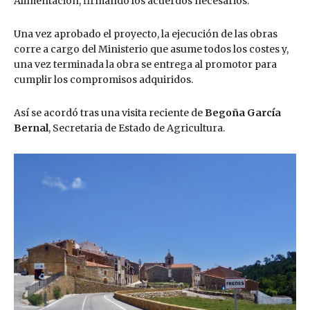
Alimentación, firmando los acuerdos necesarios.
Una vez aprobado el proyecto, la ejecución de las obras
corre a cargo del Ministerio que asume todos los costes y,
una vez terminada la obra se entrega al promotor para
cumplir los compromisos adquiridos.
Así se acordó tras una visita reciente de
Begoña García
Bernal
, Secretaria de Estado de Agricultura.