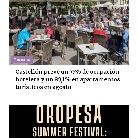
Turismo
Castellón prevé un 75% de ocupación
hotelera y un 89,1% en apartamentos
turísticos en agosto