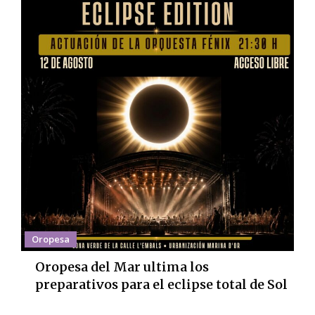
Oropesa
Oropesa del Mar ultima los
preparativos para el eclipse total de Sol