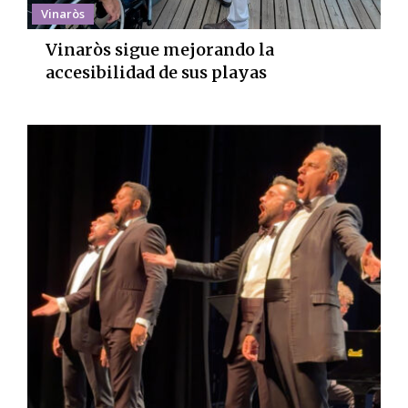
Vinaròs
Vinaròs sigue mejorando la
accesibilidad de sus playas