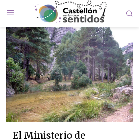
El Ministerio de