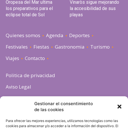
Oropesa del Mar ultima
Vinaròs sigue mejorando
los preparativos para el
la accesibilidad de sus
eclipse total de Sol
playas
Quienes somos
Agenda
Deportes
Festivales
Fiestas
Gastronomia
Turismo
Viajes
Contacto
Politica de privacidad
Aviso Legal
Política de cookies
Gestionar el consentimiento
de las cookies
Para ofrecer las mejores experiencias, utilizamos tecnologías como las
cookies para almacenar y/o acceder a la información del dispositivo. El