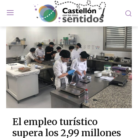
El empleo turístico
supera los 2,99 millones