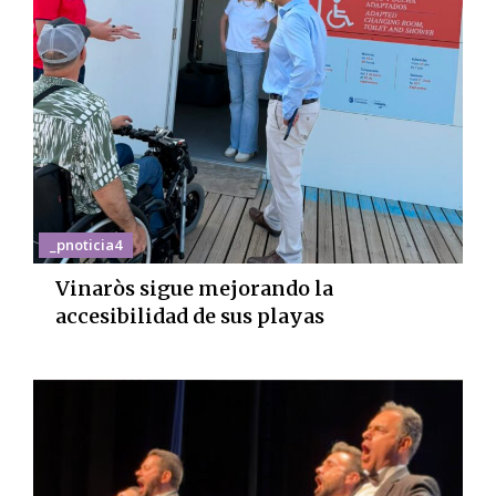
_pnoticia4
Vinaròs sigue mejorando la
accesibilidad de sus playas