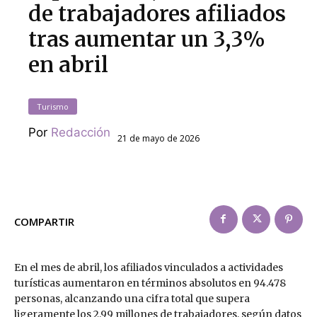
de trabajadores afiliados
tras aumentar un 3,3%
en abril
Turismo
Por
Redacción
21 de mayo de 2026
COMPARTIR
En el mes de abril, los afiliados vinculados a actividades
turísticas aumentaron en términos absolutos en 94.478
personas, alcanzando una cifra total que supera
ligeramente los 2,99 millones de trabajadores, según datos