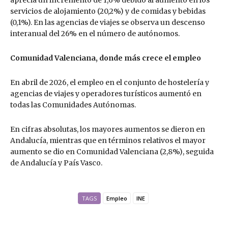
servicios de alojamiento (20,2%) y de comidas y bebidas
(0,1%). En las agencias de viajes se observa un descenso
interanual del 26% en el número de autónomos.
Comunidad Valenciana, donde más crece el empleo
En abril de 2026, el empleo en el conjunto de hostelería y
agencias de viajes y operadores turísticos aumentó en
todas las Comunidades Autónomas.
En cifras absolutas, los mayores aumentos se dieron en
Andalucía, mientras que en términos relativos el mayor
aumento se dio en Comunidad Valenciana (2,8%), seguida
de Andalucía y País Vasco.
TAGS
Empleo
INE