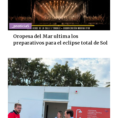
_pnoticia5
Oropesa del Mar ultima los
preparativos para el eclipse total de Sol