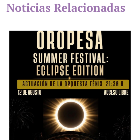
Noticias Relacionadas