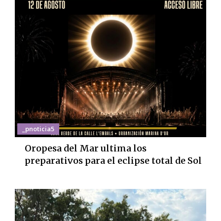
_pnoticia5
Oropesa del Mar ultima los
preparativos para el eclipse total de Sol