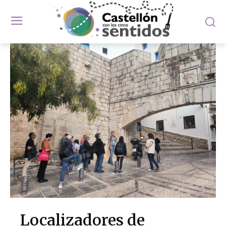
Localizadores de