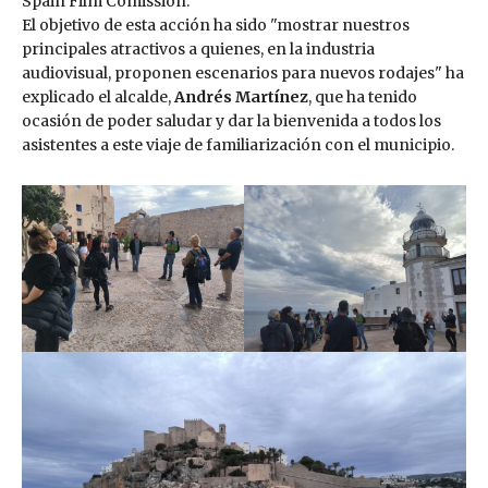
Spain Film Comission.
El objetivo de esta acción ha sido "mostrar nuestros
principales atractivos a quienes, en la industria
audiovisual, proponen escenarios para nuevos rodajes" ha
explicado el alcalde,
Andrés Martínez
, que ha tenido
ocasión de poder saludar y dar la bienvenida a todos los
asistentes a este viaje de familiarización con el municipio.