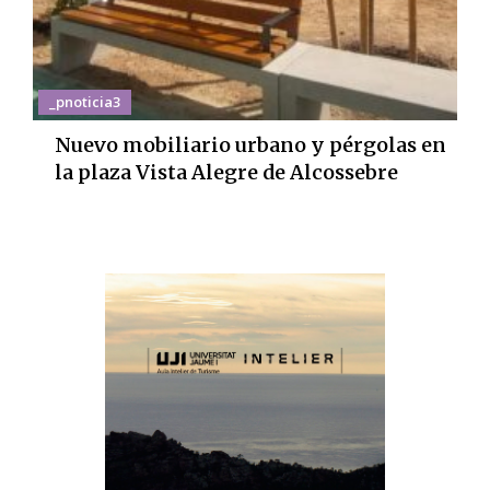
_pnoticia3
Nuevo mobiliario urbano y pérgolas en
la plaza Vista Alegre de Alcossebre