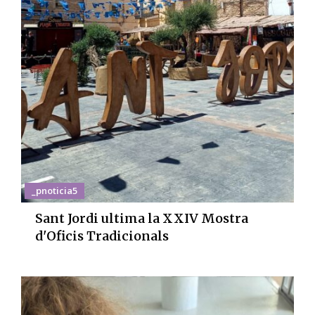
_pnoticia5
Sant Jordi ultima la XXIV Mostra
d'Oficis Tradicionals