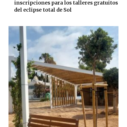
inscripciones para los talleres gratuitos
del eclipse total de Sol