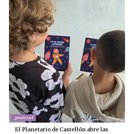
_pnoticia4
El Planetario de Castellón abre las