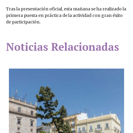
Tras la presentación oficial, esta mañana se ha realizado la
primera puesta en práctica de la actividad con gran éxito
de participación.
Noticias Relacionadas