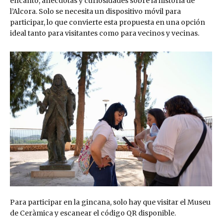
encanto, anécdotas y curiosidades sobre la historia de
l’Alcora. Solo se necesita un dispositivo móvil para
participar, lo que convierte esta propuesta en una opción
ideal tanto para visitantes como para vecinos y vecinas.
Para participar en la gincana, solo hay que visitar el Museu
de Ceràmica y escanear el código QR disponible.