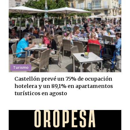
Turismo
Castellón prevé un 75% de ocupación
hotelera y un 89,1% en apartamentos
turísticos en agosto