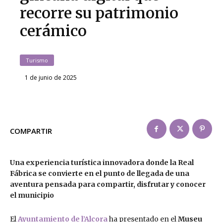
recorre su patrimonio
cerámico
Turismo
1 de junio de 2025
COMPARTIR
Una experiencia turística innovadora donde la Real
Fábrica se convierte en el punto de llegada de una
aventura pensada para compartir, disfrutar y conocer
el municipio
El
Ayuntamiento de l’Alcora
ha presentado en el
Museu