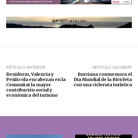
ARTÍCULO ANTERIOR
ARTÍCULO SIGUIENTE
Benidorm, Valencia y
Burriana conmemora el
Peñíscola encabezan en la
Día Mundial de la Bicicleta
Comunitat la mayor
con una cicloruta turística
contribución social y
económica del turismo