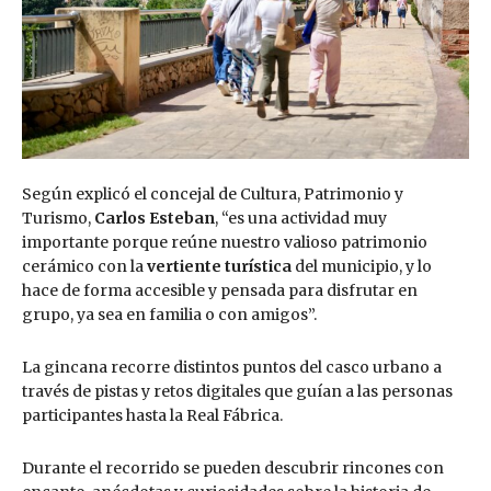
Según explicó el concejal de Cultura, Patrimonio y
Turismo,
Carlos Esteban
, “es una actividad muy
importante porque reúne nuestro valioso patrimonio
cerámico con la
vertiente turística
del municipio, y lo
hace de forma accesible y pensada para disfrutar en
grupo, ya sea en familia o con amigos”.
La gincana recorre distintos puntos del casco urbano a
través de pistas y retos digitales que guían a las personas
participantes hasta la Real Fábrica.
Durante el recorrido se pueden descubrir rincones con