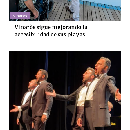
Vinaròs
Vinaròs sigue mejorando la
accesibilidad de sus playas