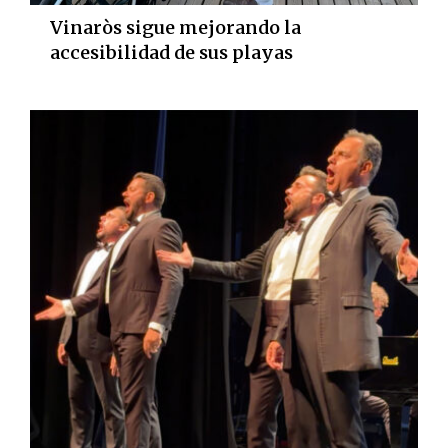
Vinaròs sigue mejorando la
accesibilidad de sus playas