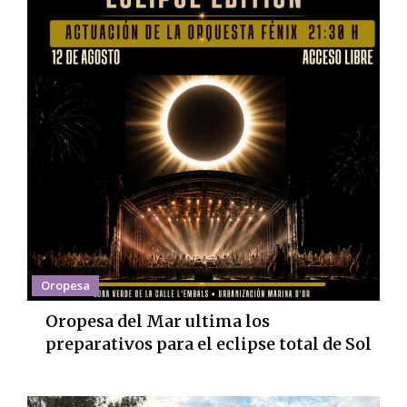
Oropesa
Oropesa del Mar ultima los
preparativos para el eclipse total de Sol