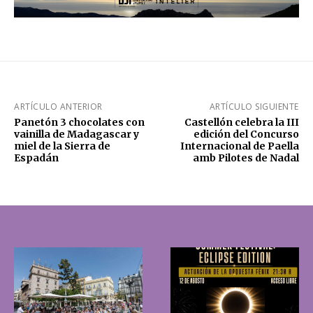
ARTÍCULO ANTERIOR
ARTÍCULO SIGUIENTE
Panetón 3 chocolates con
Castellón celebra la III
vainilla de Madagascar y
edición del Concurso
miel de la Sierra de
Internacional de Paella
Espadán
amb Pilotes de Nadal