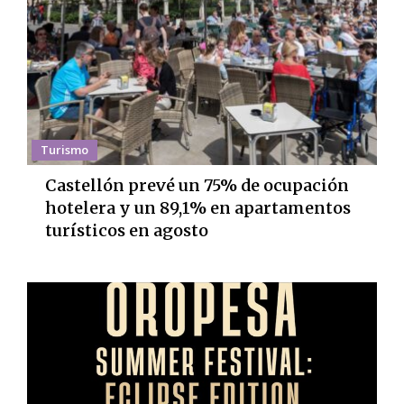
Turismo
Castellón prevé un 75% de ocupación
hotelera y un 89,1% en apartamentos
turísticos en agosto