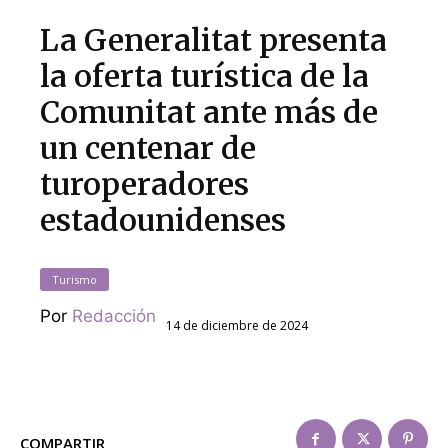
La Generalitat presenta
la oferta turística de la
Comunitat ante más de
un centenar de
turoperadores
estadounidenses
Turismo
Por
Redacción
14 de diciembre de 2024
COMPARTIR