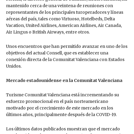
mantenido cerca de una veintena de reuniones con
representantes de los principales turoperadores y líneas
aéreas del país, tales como Virtuoso, Hotelbeds, Delta
Vacation, United Airlines, American Airlines, Air Canada,
Air Lingus o British Airways, entre otros.
Unos encuentros que han permitido avanzar en uno de los
objetivos del actual Consell, que es establecer una
conexión directa de la Comunitat Valenciana con Estados
Unidos.
Mercado estadounidense en la Comunitat Valenciana
Turisme Comunitat Valenciana está incrementando su
esfuerzo promocional en el país norteamericano
motivado por el crecimiento de este mercado en los
últimos años, principalmente después de la COVID-19.
Los últimos datos publicados muestran que el mercado