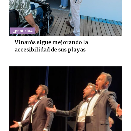
_pnoticia4
Vinaròs sigue mejorando la
accesibilidad de sus playas