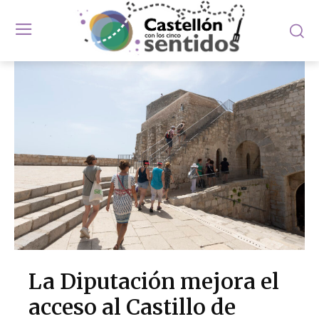
La Diputación mejora el
acceso al Castillo de