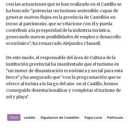
con las actuaciones que se han realizado en el Castillo se
ha buscado “potenciar un turismo sostenible, capaz de
generar nuevos flujos en la provincia de Castellón en
torno al patrimonio, que se relacione con él y pueda
contribuir a la prosperidad de la industria turística,
generando nuevas posibilidades de empleo y desarrollo
económico”, ha remarcado Alejandro Clausell.
De este modo, el responsable del área de Cultura de la
institución provincial ha manifestado que el turismo es
“un motor de dinamización económica y social para esta
tierra” y ha asegurado que “con la programación que se
ofrece al turista a lo largo del año en el Castillo, hemos
conseguido desestacionalizar y completar el turismo de
sol y playa”.
TAGS
castillo
Diputacion de Castellón
Papa Luna
Peñíscola