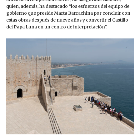
quien, además, ha destacado “los esfuerzos del equipo de
gobierno que preside Marta Barrachina por concluir con
estas obras después de nueve años y convertir el Castillo
del Papa Luna en un centro de interpretación”.