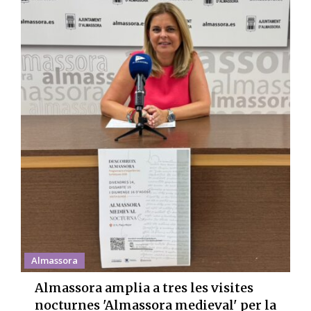
Almassora
Almassora amplia a tres les visites
nocturnes 'Almassora medieval' per la