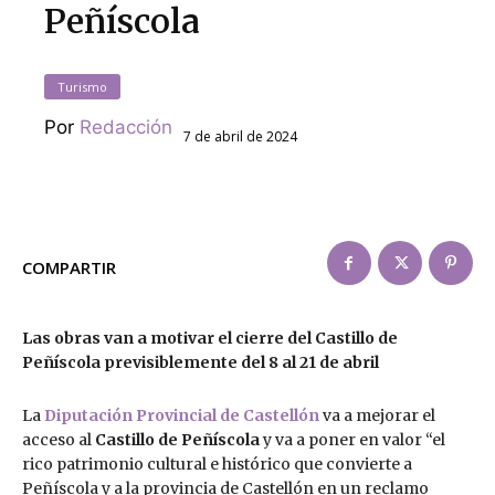
Peñíscola
Turismo
Por
Redacción
7 de abril de 2024
COMPARTIR
Las obras van a motivar el cierre del Castillo de
Peñíscola previsiblemente del 8 al 21 de abril
La
Diputación Provincial de Castellón
va a mejorar el
acceso al
Castillo de Peñíscola
y va a poner en valor “el
rico patrimonio cultural e histórico que convierte a
Peñíscola y a la provincia de Castellón en un reclamo