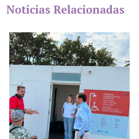
Noticias Relacionadas