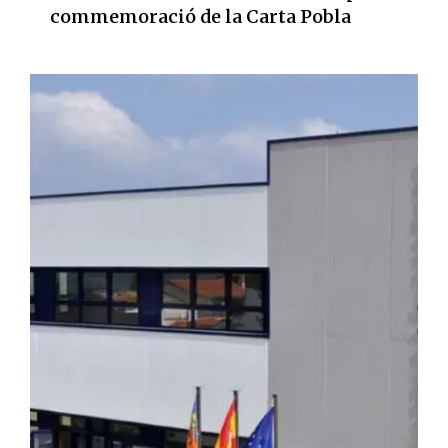
commemoració de la Carta Pobla