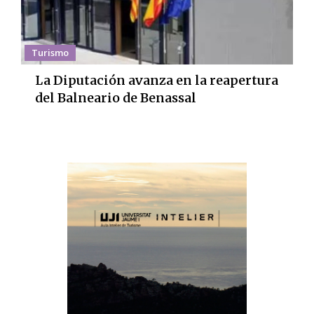
Turismo
La Diputación avanza en la reapertura
del Balneario de Benassal