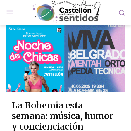
La Bohemia esta
semana: música, humor
y concienciación