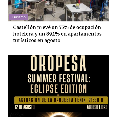
Turismo
Castellón prevé un 75% de ocupación
hotelera y un 89,1% en apartamentos
turísticos en agosto