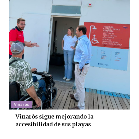
Vinaròs
Vinaròs sigue mejorando la
accesibilidad de sus playas