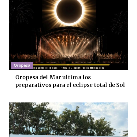
Oropesa
Oropesa del Mar ultima los
preparativos para el eclipse total de Sol