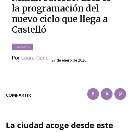
la programación del
nuevo ciclo que llega a
Castelló
Castellón
Por
Laura Cano
27 de enero de 2026
COMPARTIR
La ciudad acoge desde este