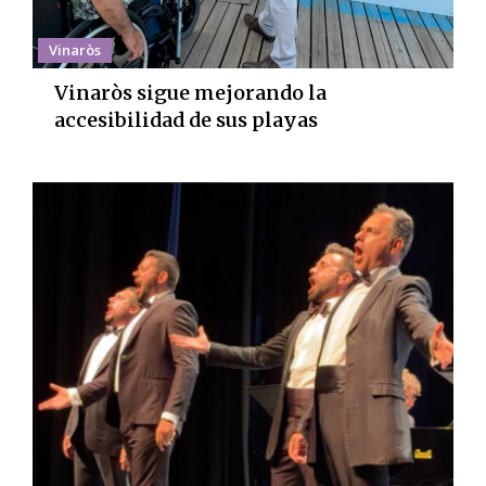
Vinaròs
Vinaròs sigue mejorando la
accesibilidad de sus playas