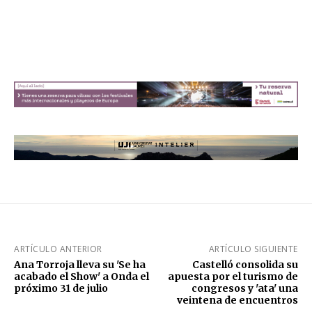
ARTÍCULO ANTERIOR
ARTÍCULO SIGUIENTE
Ana Torroja lleva su 'Se ha
Castelló consolida su
acabado el Show' a Onda el
apuesta por el turismo de
próximo 31 de julio
congresos y 'ata' una
veintena de encuentros