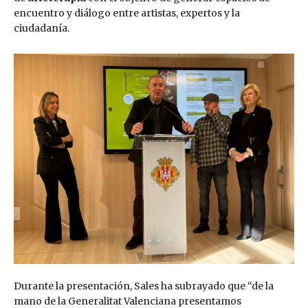
encuentro y diálogo entre artistas, expertos y la
ciudadanía.
Durante la presentación, Sales ha subrayado que “de la
mano de la Generalitat Valenciana presentamos