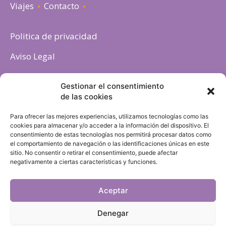
Viajes
Contacto
Politica de privacidad
Aviso Legal
Política de cookies
Gestionar el consentimiento
de las cookies
Para ofrecer las mejores experiencias, utilizamos tecnologías como las
cookies para almacenar y/o acceder a la información del dispositivo. El
consentimiento de estas tecnologías nos permitirá procesar datos como
el comportamiento de navegación o las identificaciones únicas en este
sitio. No consentir o retirar el consentimiento, puede afectar
negativamente a ciertas características y funciones.
Aceptar
Denegar