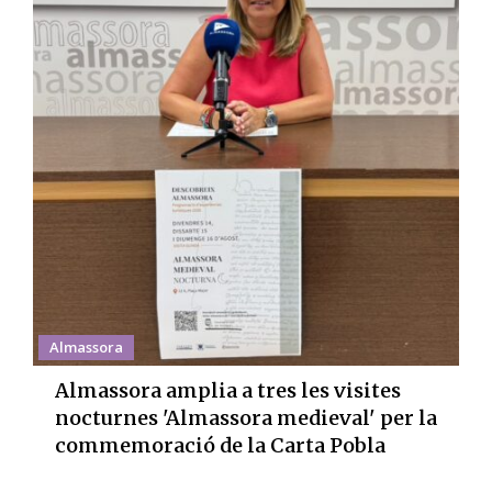
Almassora
Almassora amplia a tres les visites
nocturnes 'Almassora medieval' per la
commemoració de la Carta Pobla