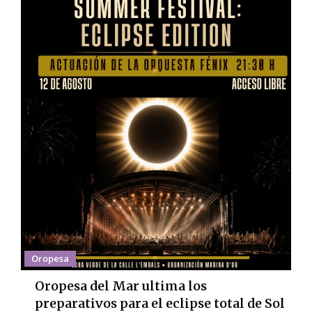
Oropesa
Oropesa del Mar ultima los
preparativos para el eclipse total de Sol