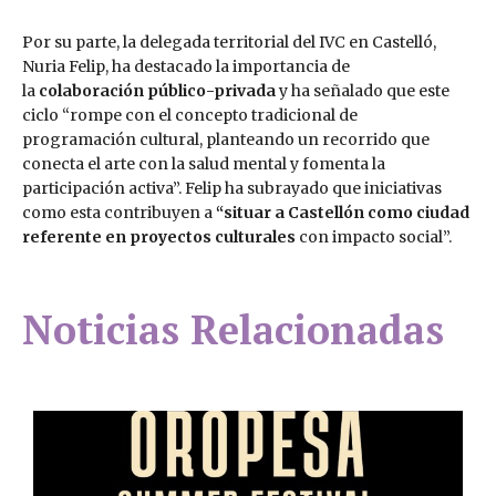
Por su parte, la delegada territorial del IVC en Castelló,
Nuria Felip, ha destacado la importancia de
la
colaboración público-privada
y ha señalado que este
ciclo “rompe con el concepto tradicional de
programación cultural, planteando un recorrido que
conecta el arte con la salud mental y fomenta la
participación activa”. Felip ha subrayado que iniciativas
como esta contribuyen a
“situar a Castellón como ciudad
referente en proyectos culturales
con impacto social”.
Noticias Relacionadas