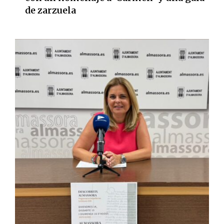
de zarzuela