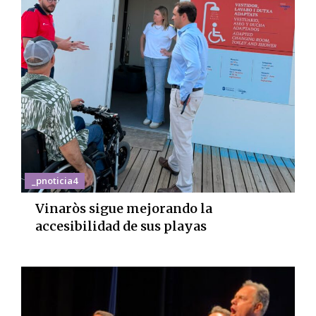
_pnoticia4
Vinaròs sigue mejorando la
accesibilidad de sus playas