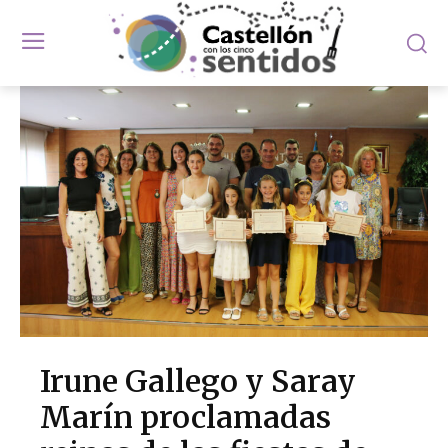
Irune Gallego y Saray
Marín proclamadas