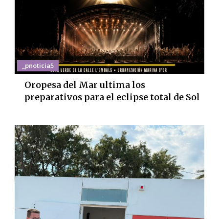
_pnoticia5
Oropesa del Mar ultima los
preparativos para el eclipse total de Sol