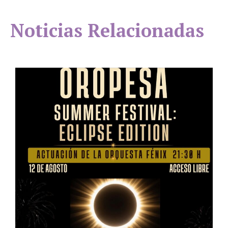
Noticias Relacionadas