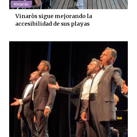
Vinaròs
Vinaròs sigue mejorando la
accesibilidad de sus playas