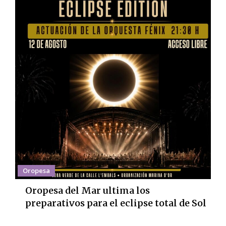
Oropesa
Oropesa del Mar ultima los
preparativos para el eclipse total de Sol