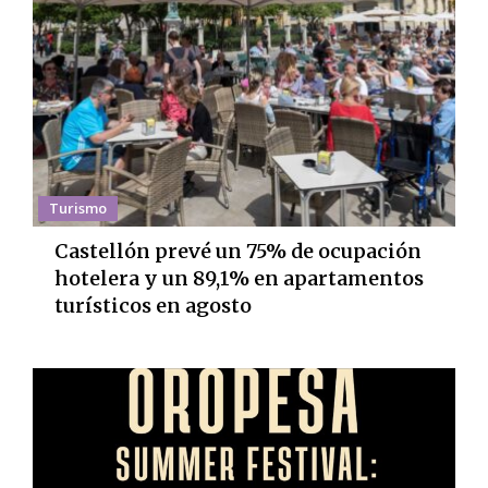
Turismo
Castellón prevé un 75% de ocupación
hotelera y un 89,1% en apartamentos
turísticos en agosto