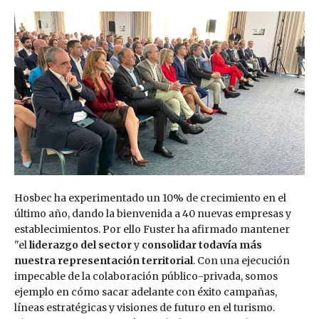
Hosbec ha experimentado un 10% de crecimiento en el
último año, dando la bienvenida a 40 nuevas empresas y
establecimientos. Por ello Fuster ha afirmado mantener
"el
liderazgo del sector
y
consolidar todavía más
nuestra representación territorial
. Con una ejecución
impecable de la colaboración público-privada, somos
ejemplo en cómo sacar adelante con éxito campañas,
líneas estratégicas y visiones de futuro en el turismo.