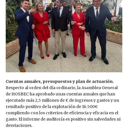
Cuentas anuales, presupuestos y plan de actuación.
Respecto al orden del día ordinario, la Asamblea General
de HOSBEC ha aprobado unas cuentas anuales que han
ejecutado más 2,5 millones de € de ingresos y gastos y un
resultado positivo de la explotación de 16.500€
cumpliendo con los criterios de eficiencia y eficacia en el
gasto. El informe de auditoría es positivo sin salvedades ni
desviaciones.