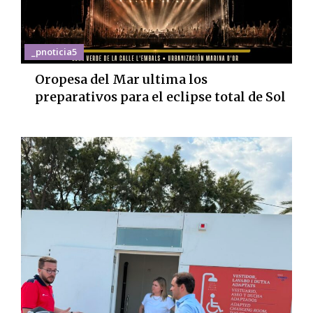
_pnoticia5
Oropesa del Mar ultima los
preparativos para el eclipse total de Sol