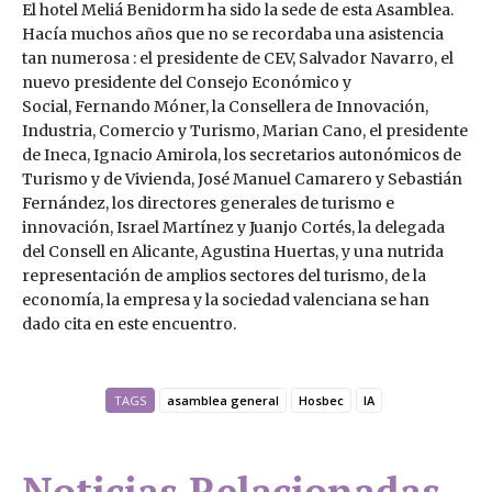
El hotel Meliá Benidorm ha sido la sede de esta Asamblea.
Hacía muchos años que no se recordaba una asistencia
tan numerosa : el presidente de CEV, Salvador Navarro, el
nuevo presidente del Consejo Económico y
Social, Fernando Móner, la Consellera de Innovación,
Industria, Comercio y Turismo, Marian Cano, el presidente
de Ineca, Ignacio Amirola, los secretarios autonómicos de
Turismo y de Vivienda, José Manuel Camarero y Sebastián
Fernández, los directores generales de turismo e
innovación, Israel Martínez y Juanjo Cortés, la delegada
del Consell en Alicante, Agustina Huertas, y una nutrida
representación de amplios sectores del turismo, de la
economía, la empresa y la sociedad valenciana se han
dado cita en este encuentro.
TAGS
asamblea general
Hosbec
IA
Noticias Relacionadas