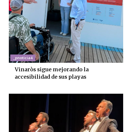
_pnoticia4
Vinaròs sigue mejorando la
accesibilidad de sus playas