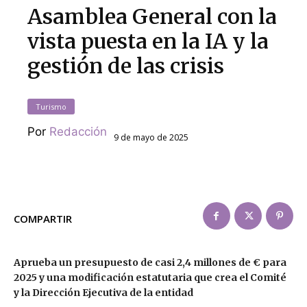
Asamblea General con la
vista puesta en la IA y la
gestión de las crisis
Turismo
Por
Redacción
9 de mayo de 2025
COMPARTIR
Aprueba un presupuesto de casi 2,4 millones de € para
2025 y una modificación estatutaria que crea el Comité
y la Dirección Ejecutiva de la entidad