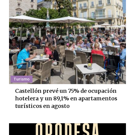
Turismo
Castellón prevé un 75% de ocupación
hotelera y un 89,1% en apartamentos
turísticos en agosto