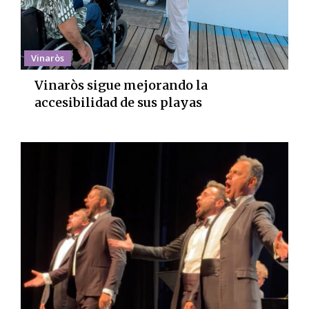
Vinaròs
Vinaròs sigue mejorando la
accesibilidad de sus playas