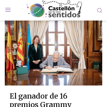
El ganador de 16
premios Grammy