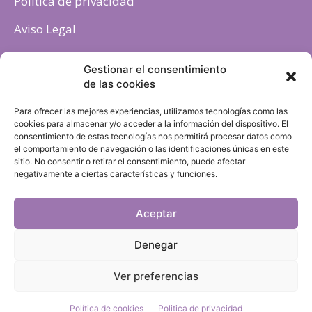
Politica de privacidad
Aviso Legal
Política de cookies
Gestionar el consentimiento
de las cookies
Para ofrecer las mejores experiencias, utilizamos tecnologías como las
cookies para almacenar y/o acceder a la información del dispositivo. El
consentimiento de estas tecnologías nos permitirá procesar datos como
el comportamiento de navegación o las identificaciones únicas en este
sitio. No consentir o retirar el consentimiento, puede afectar
negativamente a ciertas características y funciones.
Aceptar
Denegar
Ver preferencias
Política de cookies
Politica de privacidad