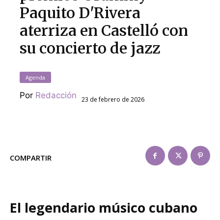
Paquito D'Rivera
aterriza en Castelló con
su concierto de jazz
Agenda
Por
Redacción
23 de febrero de 2026
COMPARTIR
El legendario músico cubano