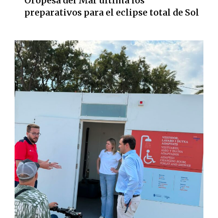
Oropesa del Mar ultima los
preparativos para el eclipse total de Sol