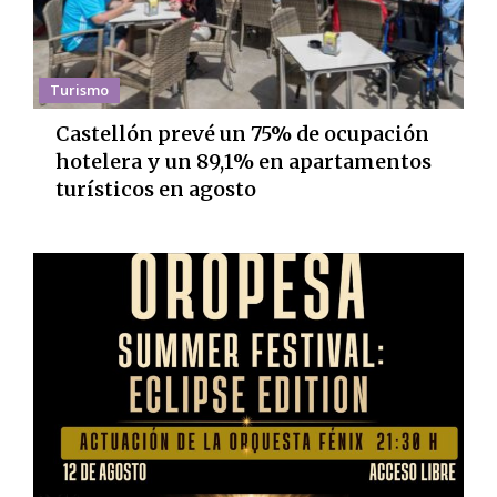
Turismo
Castellón prevé un 75% de ocupación
hotelera y un 89,1% en apartamentos
turísticos en agosto