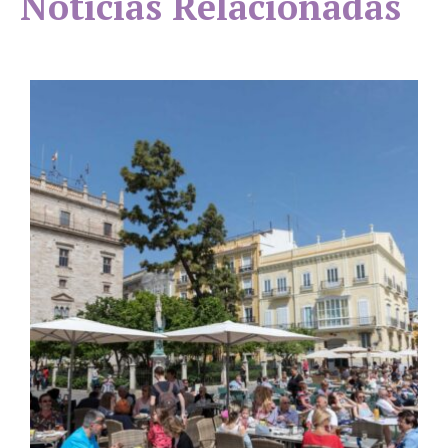
Noticias Relacionadas