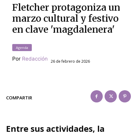
Fletcher protagoniza un
marzo cultural y festivo
en clave 'magdalenera'
Agenda
Por
Redacción
26 de febrero de 2026
COMPARTIR
Entre sus actividades, la