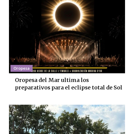
Oropesa
Oropesa del Mar ultima los
preparativos para el eclipse total de Sol