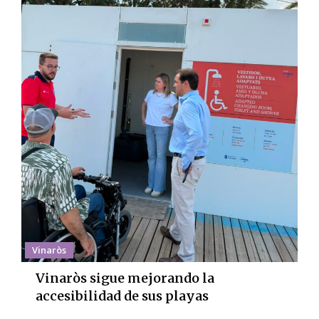
Vinaròs
Vinaròs sigue mejorando la
accesibilidad de sus playas